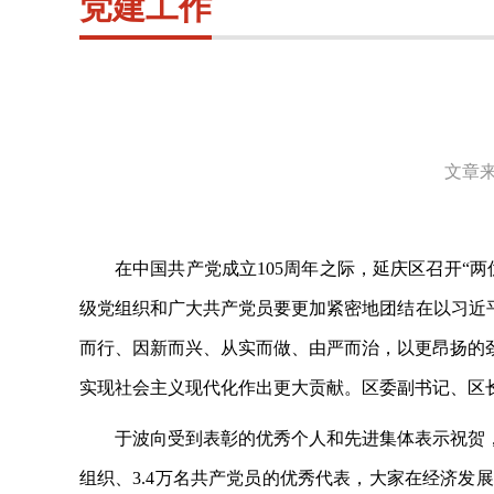
党建工作
文章来
在中国共产党成立
105周年之际，延庆区召开
级党组织和广大共产党员要更加紧密地团结在以习近
而行、因新而兴、从实而做、由严而治，以更昂扬的
实现社会主义现代化作出更大贡献。区委副书记、区
于波向受到表彰的优秀个人和先进集体表示祝贺
组织、3.4万名共产党员的优秀代表，大家在经济