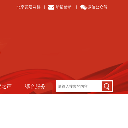
北京党建网群
|
邮箱登录
|
微信公众号
代之声
综合服务