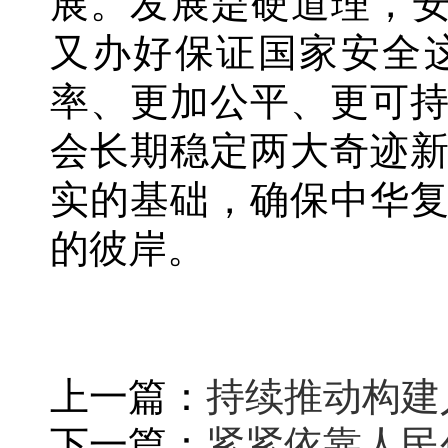
展。发展是硬道理，安
又办好保证国家安全
率、更加公平、更可
会长期稳定两大奇迹
实的基础，确保中华
的彼岸。
上一篇：
持续推动构建
下一篇：
紧紧依靠人民