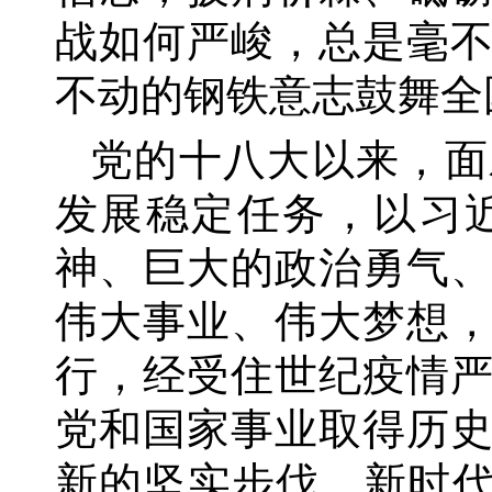
战如何严峻，总是毫
不动的钢铁意志鼓舞全
党的十八大以来，面
发展稳定任务，以习
神、巨大的政治勇气
伟大事业、伟大梦想
行，经受住世纪疫情
党和国家事业取得历
新的坚实步伐。新时