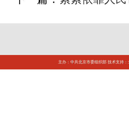
主办：中共北京市委组织部 技术支持：北