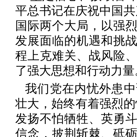
平总书记在庆祝中国共
国际两个大局，以强
发展面临的机遇和挑
程上克难关、战风险
了强大思想和行动力量
我们党在内忧外患中
壮大，始终有着强烈的
发扬不怕牺牲、英勇
信念，披荆斩棘、砥