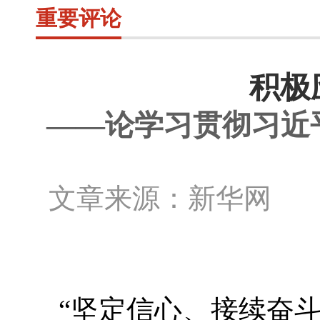
重要评论
积极
——论学习贯彻习近
文章来源：新华网 作
“坚定信心、接续奋