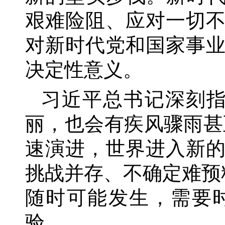
艰难险阻、应对一切
对新时代党和国家事
决定性意义。
习近平总书记深刻
丽，也会有疾风骤雨甚
速演进，世界进入新
挑战并存、不确定难预
随时可能发生，需要
验。