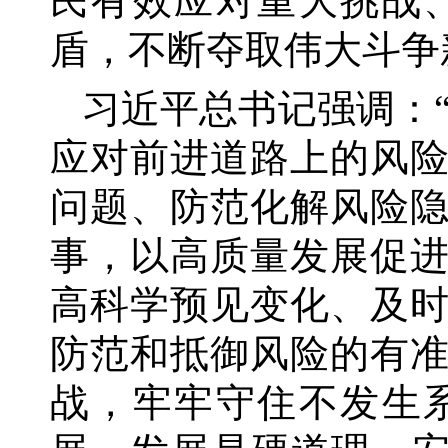
民有效应对重大挑战
盾，不断夺取伟大斗争
习近平总书记强调：
应对前进道路上的风
问题、防范化解风险
事，以高质量发展促
高科学预见变化、及
防范和抵御风险的有
战，牢牢守住不发生