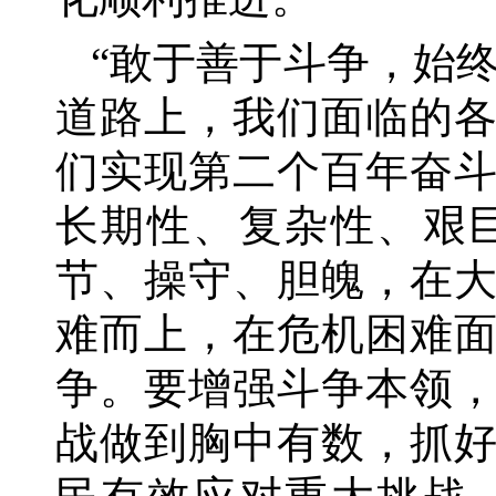
“敢于善于斗争，始
道路上，我们面临的
们实现第二个百年奋
长期性、复杂性、艰
节、操守、胆魄，在
难而上，在危机困难
争。要增强斗争本领
战做到胸中有数，抓