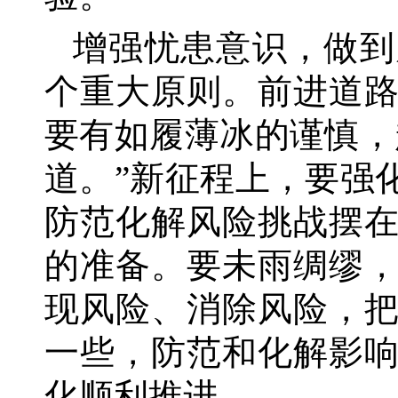
增强忧患意识，做到
个重大原则。前进道
要有如履薄冰的谨慎，
道。”新征程上，要强
防范化解风险挑战摆
的准备。要未雨绸缪
现风险、消除风险，
一些，防范和化解影
化顺利推进。