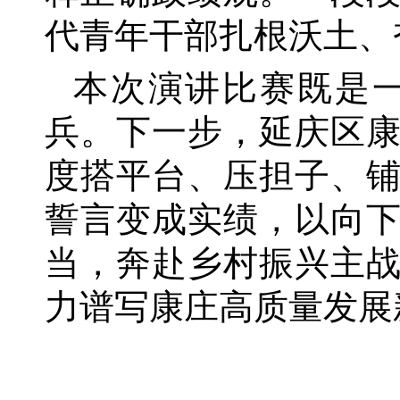
代青年干部扎根沃土、
本次演讲比赛既是
兵。下一步，延庆区
度搭平台、压担子、
誓言变成实绩，以向
当，奔赴乡村振兴主
力谱写康庄高质量发展