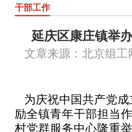
干部工作
延庆区康庄镇举办
文章来源：北京组
为庆祝中国共产党成
励全镇青年干部担当
村党群服务中心隆重举