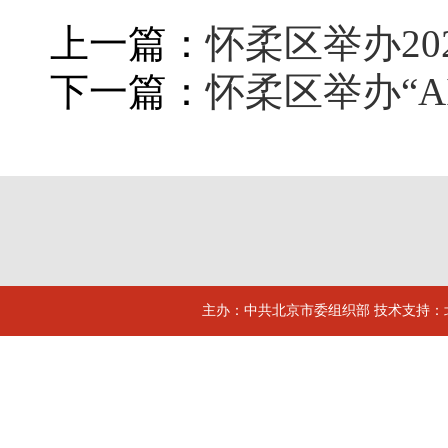
上一篇：
怀柔区举办2
下一篇：
怀柔区举办“A
主办：中共北京市委组织部 技术支持：北