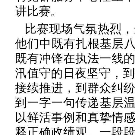
讲比赛。
比赛现场气氛热烈，
他们中既有扎根基层八
既有冲锋在执法一线
汛值守的日夜坚守，到
接续推进，到群众纠
到一字一句传递基层
以鲜活事例和真挚情
释正确政绩观。一段