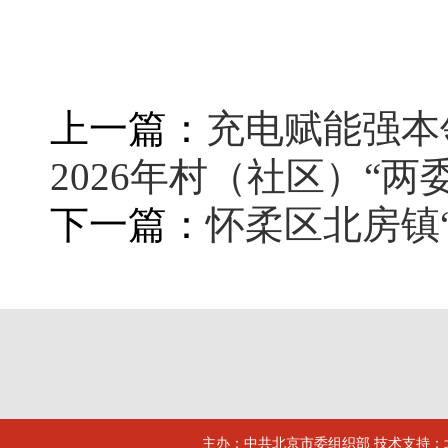
上一篇：
充电赋能强本
2026年村（社区）“两
下一篇：
怀柔区北房镇
主办：中共北京市委组织部 技术支持：北