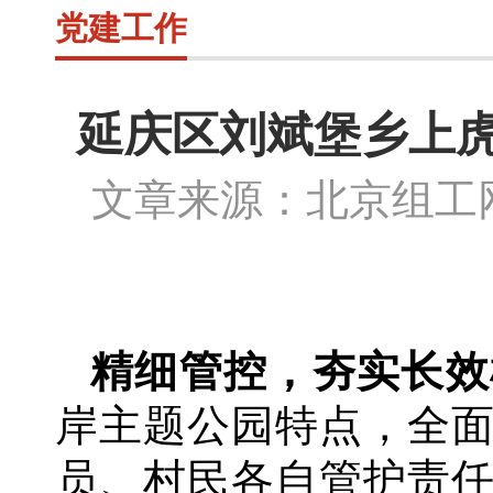
党建工作
延庆区刘斌堡乡上
文章来源：北京组
精细管控，夯实长效
岸主题公园特点，全
员、村民各自管护责