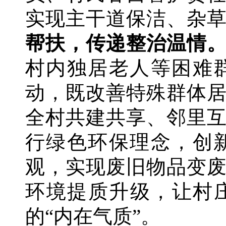
实现主干道保洁、杂
帮扶，传递整治温情
村内独居老人等困难
动，既改善特殊群体
全村共建共享、邻里
行绿色环保理念，创
观，实现废旧物品变
环境提质升级，让村
的“内在气质”。