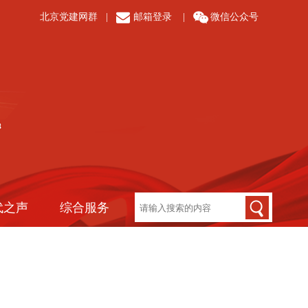
北京党建网群
|
邮箱登录
|
微信公众号
代之声
综合服务