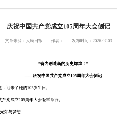
庆祝中国共产党成立105周年大会侧记
文章来源：人民日报 作者： 发布时间：2026-07-03
“奋力创造新的历史辉煌！”
——庆祝中国共产党成立105周年大会侧记
党，迎来了她的
105岁生日。
共产党成立105周年大会隆重举行。
的光荣与梦想！