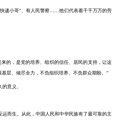
“快递小哥”、有人民警察……他们代表着千千万万的劳
起来的，是党的培养、组织的信任、居民的支持，让这
根基层、倾尽全力，不负组织培养、不负群众期盼。”
久的意义。
党应运而生。从此，中国人民和中华民族有了最可靠的主