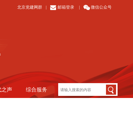
北京党建网群
|
邮箱登录
|
微信公众号
代之声
综合服务