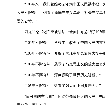
“105年来，我们党始终坚守为中国人民谋幸福
人民不懈奋斗，创造了新民主主义革命、社会主义革
宏的史诗。”
习近平总书记在重要讲话中全面回顾总结了
10
“105年不懈奋斗，从根本上改变了中国人民的前
“105年不懈奋斗，开辟了实现中华民族伟大复兴
“105年不懈奋斗，展示了马克思主义的强大生命
“105年不懈奋斗，深刻影响了世界历史进程。”
“105年不懈奋斗，锻造了强大的中国共产党。”
“最可靠的主心骨”，团结带领最伟大的人民，书
无前的拼搏与奋斗。