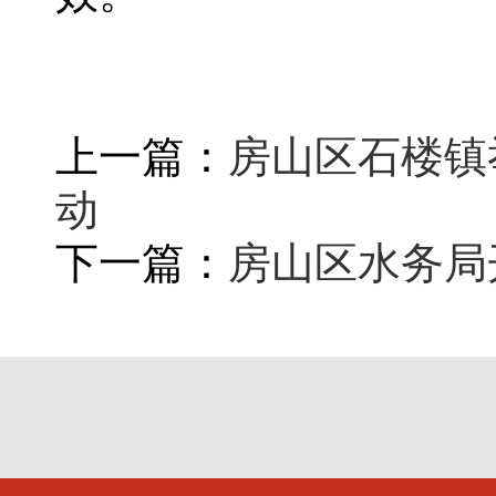
上一篇：
房山区石楼镇
动
下一篇：
房山区水务局