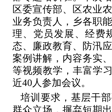
区委宣传部、区农业
业务负责人，乡各职
理、党员发展、经费
态、廉政教育、防汛
案例讲解，内容务实
等视频教学，丰富学习
近40人参加会议。
培训要求，基层干部
群众立场，摒弃短期