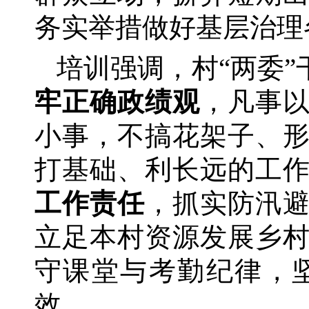
务实举措做好基层治理
培训强调，村
“两委
牢正确政绩观
，凡事
小事，不搞花架子、
打基础、利长远的工
工作责任
，抓实防汛
立足本村资源发展乡
守课堂与考勤纪律，
效。