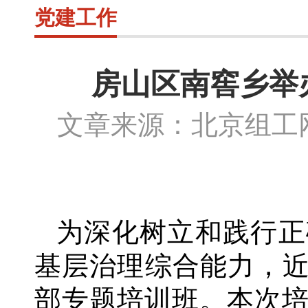
党建工作
房山区南窖乡举办
文章来源：北京组
为深化树立和践行正
基层治理综合能力，
部专题培训班。本次