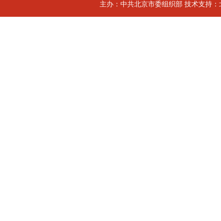
主办：中共北京市委组织部 技术支持：北