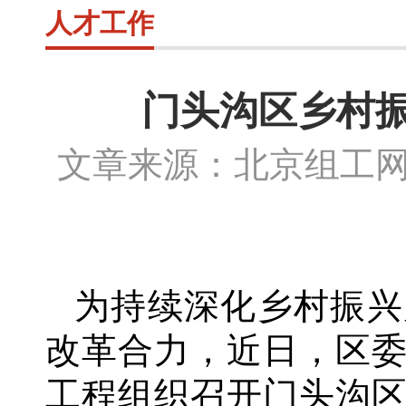
人才工作
门头沟区乡村
文章来源：北京组工
为持续深化乡村振兴
改革合力，近日，区
工程组织召开门头沟