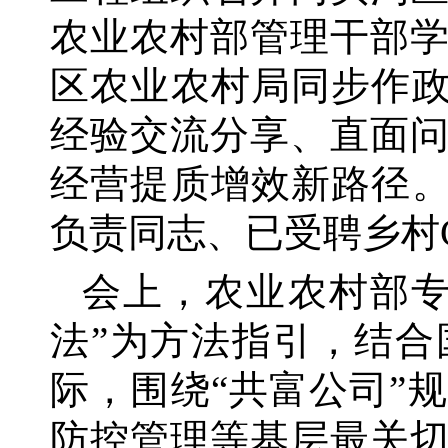
农业农村部管理干部
区农业农村局同步作
经验交流分享、直面
经营提质增效新路径。
负责同志、已受聘乡村
会上，农业农村部
法”为方法指引，结
际，围绕“共富公司”
防控管理等基层最关