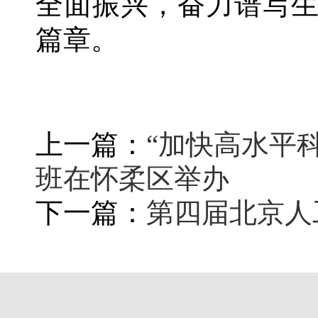
全面振兴，奋力谱写
篇章。
上一篇：
“加快高水平
班在怀柔区举办
下一篇：
第四届北京人