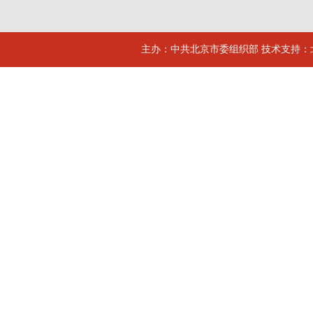
主办：中共北京市委组织部 技术支持：北