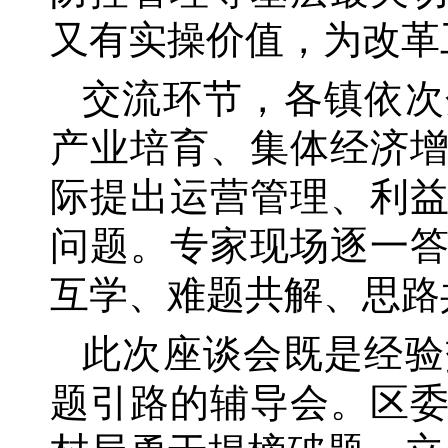
又有实操价值，为改革
交流环节，各镇依次
产业培育、集体经济
际提出运营管理、利
问题。专家现场逐一
互学、难题共解、思路
此次座谈会既是经验
题引路的辅导会。区