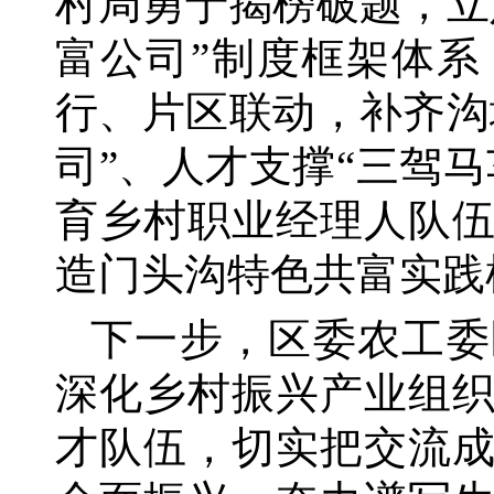
村局勇于揭榜破题，立
富公司”制度框架体系
行、片区联动，补齐沟
司”、人才支撑“三驾
育乡村职业经理人队
造门头沟特色共富实践
下一步，区委农工委
深化乡村振兴产业组
才队伍，切实把交流