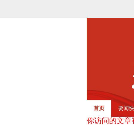
首页
要闻
你访问的文章