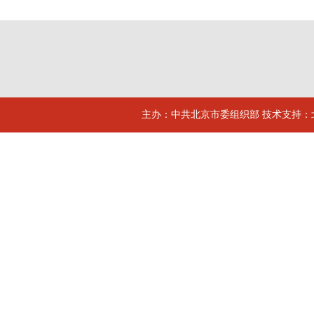
主办：中共北京市委组织部 技术支持：北