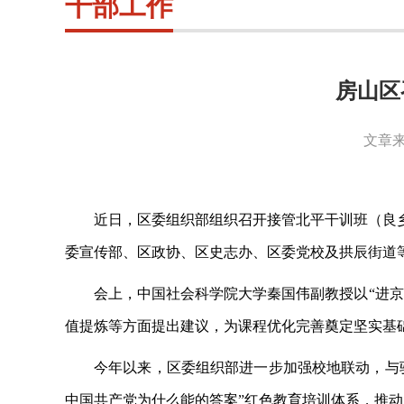
干部工作
房山区
文章来
近日，区委组织部组织召开接管北平干训班（良
委宣传部、区政协、区史志办、区委党校及拱辰街道
会上，中国社会科学院大学秦国伟副教授以
“进
值提炼等方面提出建议，为课程优化完善奠定坚实基
今年以来，区委组织部进一步加强校地联动，与
中国共产党为什么能的答案”红色教育培训体系，推动