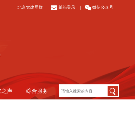
北京党建网群
|
邮箱登录
|
微信公众号
代之声
综合服务