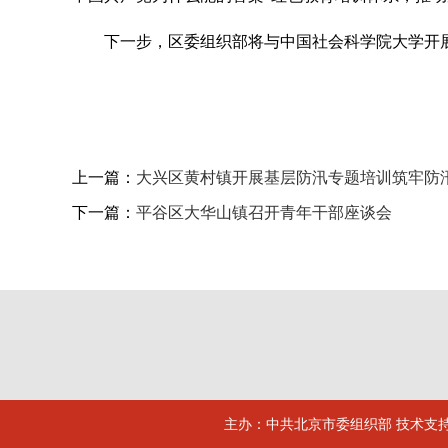
下一步，区委组织部将与中国社会科学院大学开
上一篇：
大兴区黄村镇开展基层防汛专题培训筑牢防
下一篇：
平谷区大华山镇召开青年干部座谈会
主办：中共北京市委组织部 技术支持