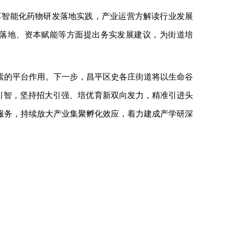
享智能化药物研发落地实践，产业运营方解读行业发展
落地、资本赋能等方面提出务实发展建议，为街道培
素的平台作用。下一步，昌平区史各庄街道将以生命谷
招商引智，坚持招大引强、培优育新双向发力，精准引进头
服务，持续放大产业集聚孵化效应，着力建成产学研深