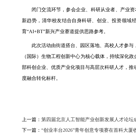
闭门交流环节，参会企业、科研从业者、产业资
新趋势，清华校友结合自身科研、创业、投资领域
育“AI+BT”新兴产业赛道提供思路参考。
此次活动由街道搭台、园区落地、高校人才参与
（国际）生物工程创新中心为核心载体，持续深化政
部科创企业、优质产业化项目与高层次科研人才，推
度融合转化标杆。
上一篇：
第四届北京人工智能产业创新发展人才论坛
下一篇：
“创业丰台2026”青年创意专项赛在首科大厦