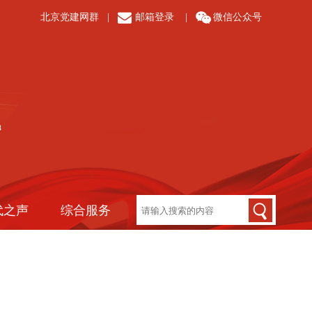
北京党建网群
|
邮箱登录
|
微信公众号
代之声
综合服务