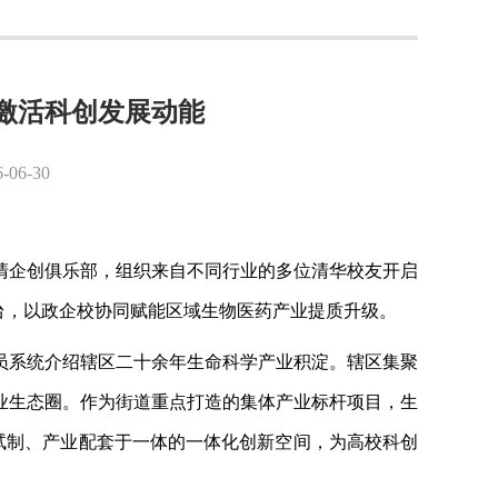
激活科创发展动能
6-30
清企创俱乐部，组织来自不同行业的多位清华校友开启
平台，以政企校协同赋能区域生物医药产业提质升级。
员系统介绍辖区二十余年生命科学产业积淀。辖区集聚
业生态圈。作为街道重点打造的集体产业标杆项目，生
、试制、产业配套于一体的一体化创新空间，为高校科创