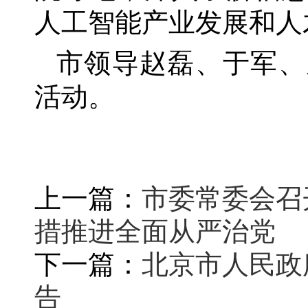
人工智能产业发展和人
市领导赵磊、于军、
活动。
上一篇：
市委常委会召
措推进全面从严治党
下一篇：
北京市人民政
告