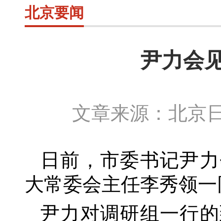
北京要闻
尹力会
文章来源：北京日
日前，市委书记尹力
大常委会主任李秀领一
尹力对调研组一行的