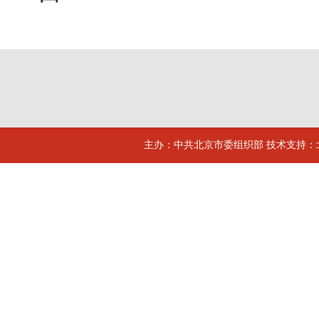
主办：中共北京市委组织部 技术支持：北