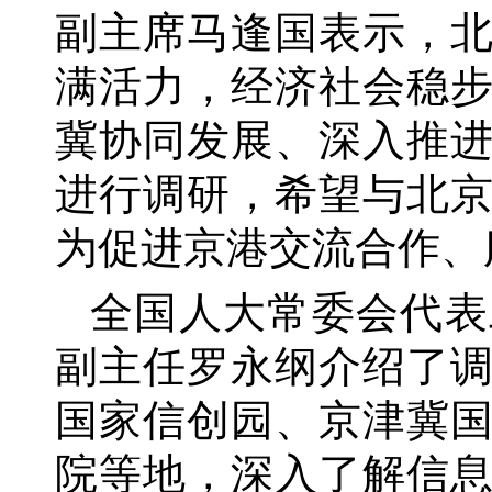
副主席马逢国表示，
满活力，经济社会稳
冀协同发展、深入推
进行调研，希望与北
为促进京港交流合作、
全国人大常委会代表
副主任罗永纲介绍了
国家信创园、京津冀
院等地，深入了解信