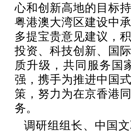
心和创新高地的目标
粤港澳大湾区建设中
多提宝贵意见建议，
投资、科技创新、国
质升级，共同服务国
强，携手为推进中国
策，努力为在京香港
务。
调研组组长、中国文