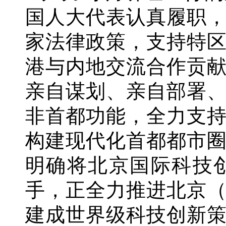
国人大代表认真履职
家法律政策，支持特
港与内地交流合作贡
亲自谋划、亲自部署
非首都功能，全力支
构建现代化首都都市
明确将北京国际科技
手，正全力推进北京
建成世界级科技创新策