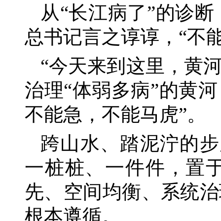
从
“长江病了”的诊断
总书记言之谆谆，“不
“今天来到这里，黄
治理“体弱多病”的黄
不能急，不能马虎”。
跨山水、踏泥泞的步
一桩桩、一件件，置
先、空间均衡、系统治
根本遵循。