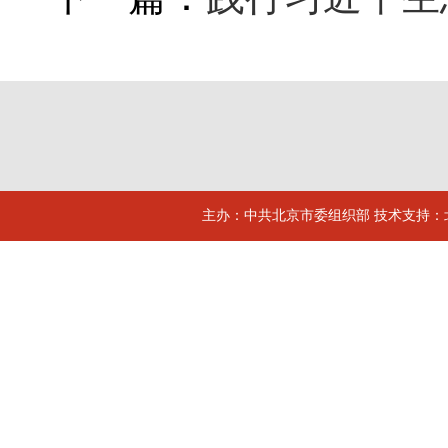
主办：中共北京市委组织部 技术支持：北