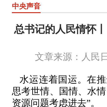
中央声音
总书记的人民情怀丨
文章来源：人民日
水运连着国运。在推
思考世情、国情、水情
资源问题考虑进去”。