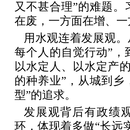
又不甚合理”的难题。
在废，一方面在增、一
用水观连着发展观。
每个人的自觉行动”，
以水定人、以水定产的
的种养业”，从城到乡
型”的追求。
发展观背后有政绩
环，体现着多做
“长远