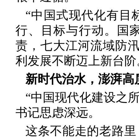
“中国式现代化有目
行、目标与行动。国家
责，七大江河流域防汛
利发展不断迈上新台阶
新时代治水，澎湃高
“中国现代化建设之
书记思虑深远。
这条不能走的老路里