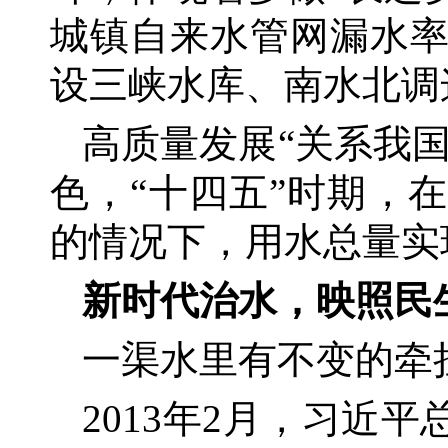
城镇自来水管网漏水
设三峡水库、南水北调
高质量发展
“关系我
色，“十四五”时期，
的情况下，用水总量实
新时代治水，映照民
一渠水里有不变的牵
2013年2月，习近