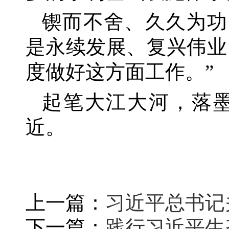
锲而不舍、久久为功
是永续发展、复兴伟业
度做好这方面工作。”
起笔大江大河，落
近。
上一篇：
习近平总书记
下一篇：
践行习近平生