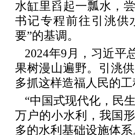
水缸里舀起一瓢水，
书记专程前往引洮供
要”的基调。
2024年9月，习近
果树漫山遍野。引洮供
多抓这样造福人民的工
“中国式现代化，民
万户的小水利，我国
多的水利基础设施体系