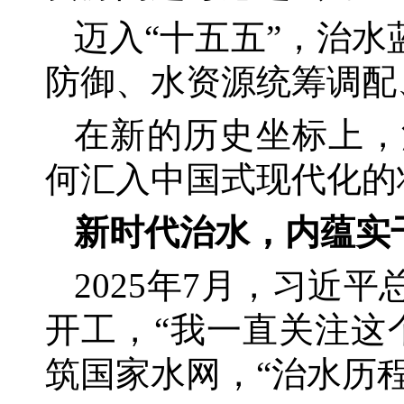
迈入
“十五五”，治
防御、水资源统筹调配
在新的历史坐标上，
何汇入中国式现代化的
新时代治水，内蕴实
2025年7月，习近
开工，“我一直关注这
筑国家水网，“治水历