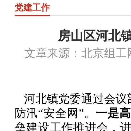
党建工作
房山区河北镇
文章来源：北京组
河北镇党委通过会议
防汛“安全网”。
一是高
垒建设工作推进会，