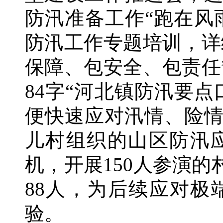
防汛准备工作
“跑在风
防汛工作专题培训，详
保障、包安全、包责任
84字“河北镇防汛要
便快速应对汛情、险
儿村组织的山区防汛
机，开展
150人参演
88人，为后续应对
验。