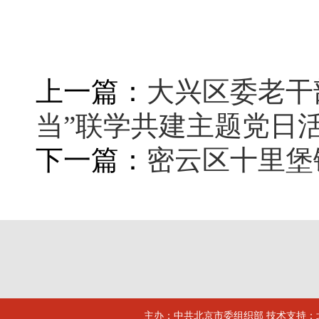
上一篇：
大兴区委老干
当”联学共建主题党日
下一篇：
密云区十里堡
主办：中共北京市委组织部 技术支持：北