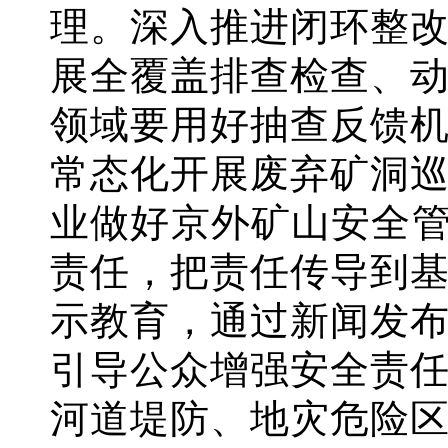
理。深入推进闭环整
展全覆盖排查检查、
领域要用好抽查反馈
常态化开展废弃矿洞
业做好京外矿山安全管
责任，把责任传导到
示教育，通过新闻发
引导公众增强安全责
河道堤防、地灾危险