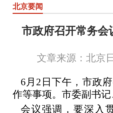
北京要闻
市政府召开常务会
文章来源：北京日
6月
2
日下午，市政府
作等事项。市委副书记
会议强调，要深入