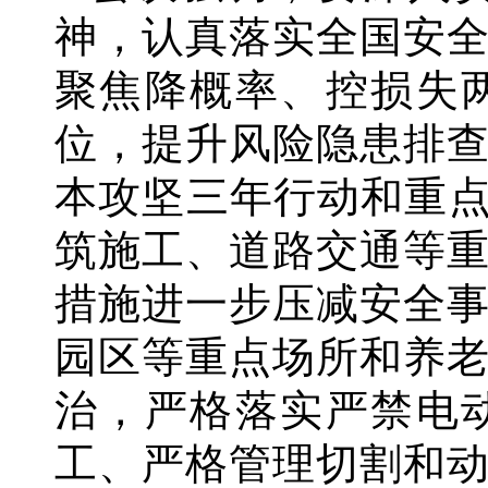
神，认真落实全国安
聚焦降概率、控损失
位，提升风险隐患排
本攻坚三年行动和重
筑施工、道路交通等
措施进一步压减安全
园区等重点场所和养
治，严格落实严禁电
工、严格管理切割和