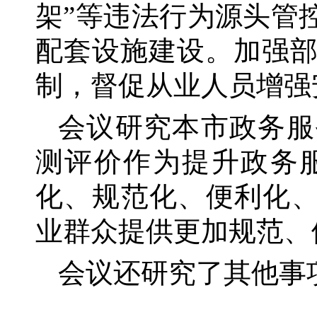
架”等违法行为源头管
配套设施建设。加强
制，督促从业人员增强
会议研究本市政务服
测评价作为提升政务
化、规范化、便利化
业群众提供更加规范、
会议还研究了其他事