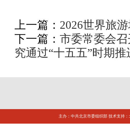
上一篇：
2026世界
下一篇：
市委常委会召
究通过“十五五”时期
主办：中共北京市委组织部 技术支持：北