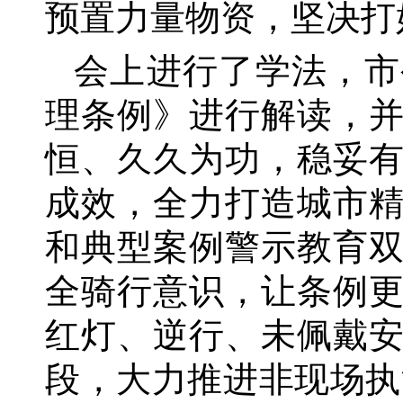
预置力量物资，坚决打
会上进行了学法，市
理条例》进行解读，
恒、久久为功，稳妥
成效，全力打造城市
和典型案例警示教育
全骑行意识，让条例
红灯、逆行、未佩戴
段，大力推进非现场执