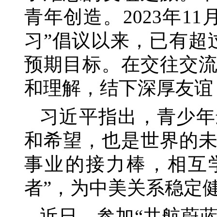
青年创造。2023年1
习”倡议以来，已有超
预期目标。在交往交
和理解，结下深厚友谊
习近平指出，青少年
和希望，也是世界的
事业的接力棒，相互
者”，为中美关系稳定
近日，参加
“共航蔚