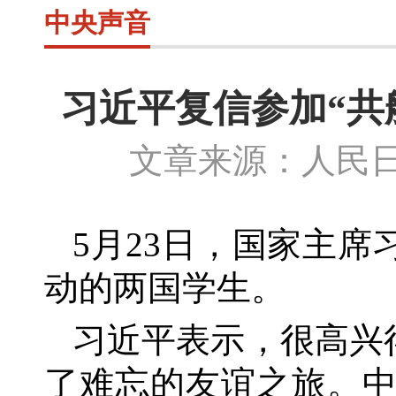
中央声音
习近平复信参加“共
文章来源：人民日
5月23日，国家主席
动的两国学生。
习近平表示，很高兴
了难忘的友谊之旅。