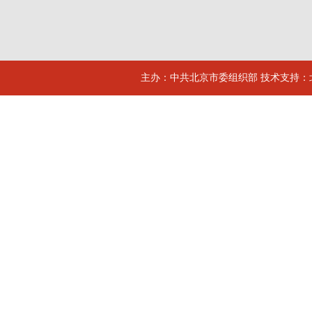
主办：中共北京市委组织部 技术支持：北