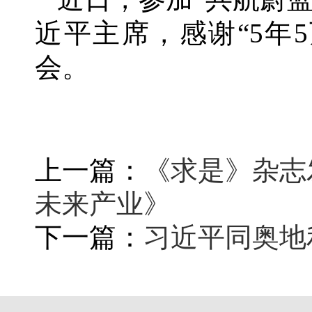
近平主席，感谢“5年
会。
上一篇：
《求是》杂志
未来产业》
下一篇：
习近平同奥地