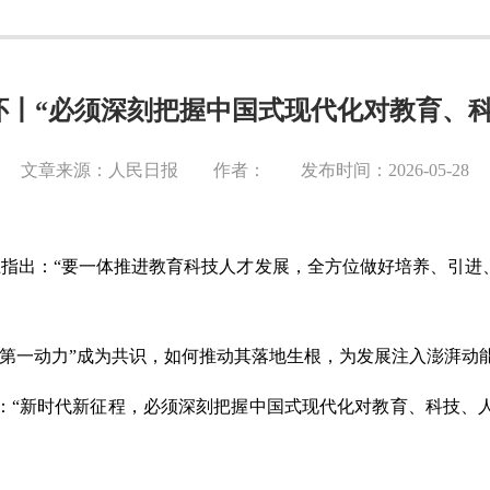
怀丨“必须深刻把握中国式现代化对教育、科
文章来源：人民日报 作者： 发布时间：2026-05-28
上指出：“要一体推进教育科技人才发展，全方位做好培养、引进
是第一动力”成为共识，如何推动其落地生根，为发展注入澎湃动
：
“新时代新征程，必须深刻把握中国式现代化对教育、科技、