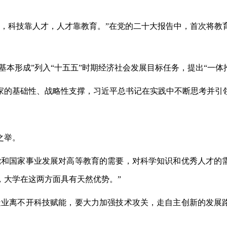
技，科技靠人才，人才靠教育。”在党的二十大报告中，首次将教
基本形成”列入“十五五”时期经济社会发展目标任务，提出“一体
家的基础性、战略性支撑，习近平总书记在实践中不断思考并引
之举。
党和国家事业发展对高等教育的需要，对科学知识和优秀人才的需
，大学在这两方面具有天然优势。”
造业离不开科技赋能，要大力加强技术攻关，走自主创新的发展路