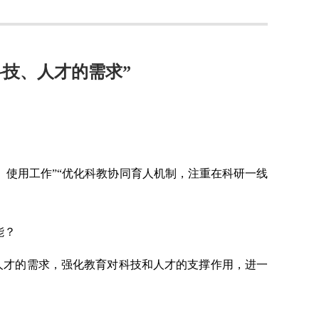
技、人才的需求”
、使用工作”“优化科教协同育人机制，注重在科研一线
能？
人才的需求，强化教育对科技和人才的支撑作用，进一