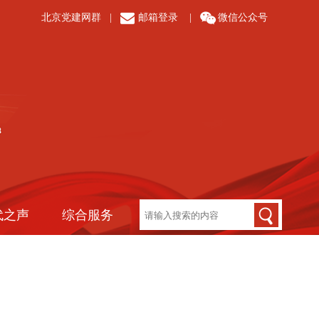
北京党建网群
|
邮箱登录
|
微信公众号
代之声
综合服务