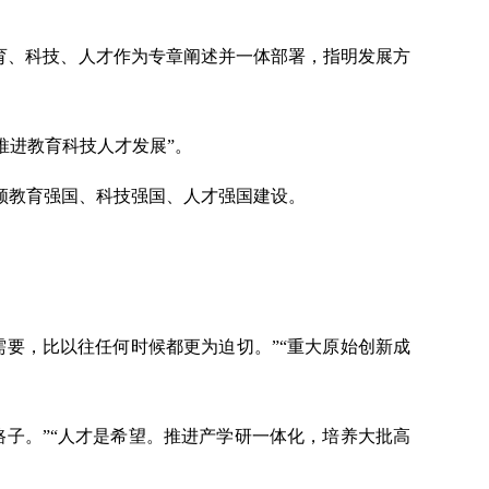
育、科技、人才作为专章阐述并一体部署，指明发展方
推进教育科技人才发展”。
领教育强国、科技强国、人才强国建设。
要，比以往任何时候都更为迫切。”“重大原始创新成
子。”“人才是希望。推进产学研一体化，培养大批高