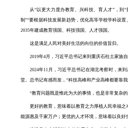
从
“以更大力度办教育、兴科技、育人才”，到
制”“要根据科技发展新趋势，优化高等学校学科设
2035年建成教育强国、科技强国、人才强国。
这是满足人民对美好生活的向往的价值旨归。
2019年4月，习近平总书记来到重庆石柱土家
2024年11月，习近平总书记在湖北考察时，
堂。总书记有感而发，“科技高峰和产业高峰都要靠
“教育问题既是惟此为大的事情，也是非常复杂的
更好的教育，意味着以教育之力厚植人民幸福之
能源惠及千家万户；更优的人才环境，意味着以良好