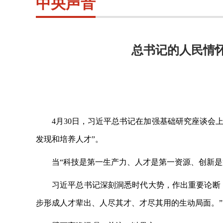
中央声音
总书记的人民情
4月30日，习近平总书记在加强基础研究座谈会
发现和培养人才”。
当
“科技是第一生产力、人才是第一资源、创新
习近平总书记深刻洞悉时代大势，作出重要论断
步形成人才辈出、人尽其才、才尽其用的生动局面。”