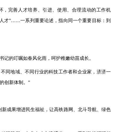
循环，完善人才培养、引进、使用、合理流动的工作机
人才”……一系列重要论述，指向同一个重要目标：到
总书记的叮嘱如春风化雨，呵护稚嫩幼苗成长。
科、不同地域、不同行业的科技工作者和企业家，济济一
的创新体制。”
以创新成果增进民生福祉，让高铁路网、北斗导航、绿色