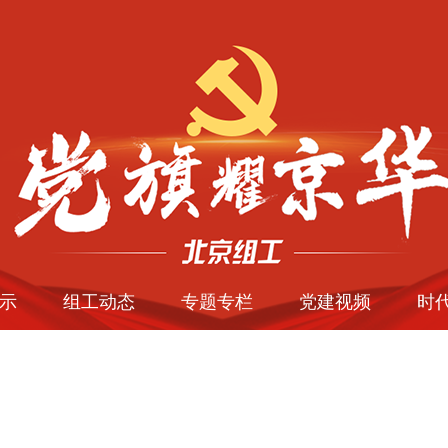
示
组工动态
专题专栏
党建视频
时