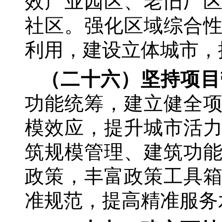
效产业园区、老旧厂
社区。强化区域综合
利用，建设立体城市，
（二十六）坚持项目
功能统筹，建立健全
模效应，提升城市活
筑规模管理、建筑功
政策，丰富政策工具
准规范，提高精准服务