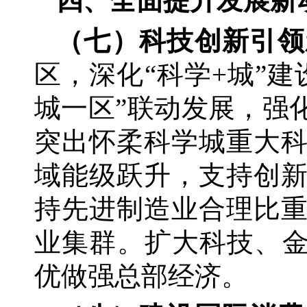
四、全面提升发展新
（七）科技创新引领
区，深化
“科学+城”
城一区”联动发展，强
突出怀柔科学城重大
域能级跃升，支持创
持先进制造业合理比
业集群。扩大科技、金
优做强总部经济。