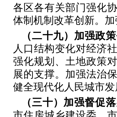
各区各有关部门强化
体制机制改革创新。加
（二十九）加强政策
人口结构变化对经济
强化规划、土地政策
展的支撑。加强法治
健全现代化人民城市发
（三十）加强督促落
市住房城乡建设委、