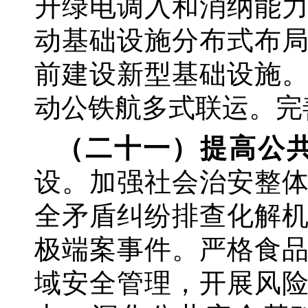
升绿电调入和消纳能
动基础设施分布式布
前建设新型基础设施
动公铁航多式联运。完
（二十一）提高公
设。加强社会治安整
全矛盾纠纷排查化解
极端案事件。严格食
域安全管理，开展风