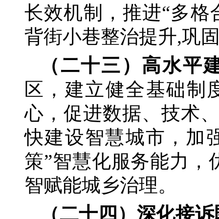
长效机制，推进“多格
背街小巷整治提升,巩
（二十三）高水平
区，建立健全基础制
心，促进数据、技术
快建设智慧城市，加
策”智慧化服务能力，优
智赋能城乡治理。
（二十四）深化接诉