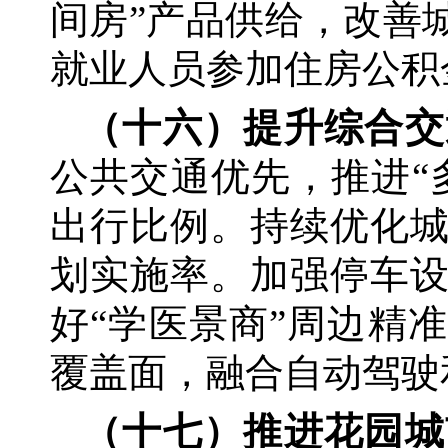
间房”产品供给，改善
就业人员参加住房公积
（十六）提升综合交
公共交通优先，推进
出行比例。持续优化
划实施率。加强停车
好“学医景商”周边精
覆盖面，融合自动驾驶
（十七）推进花园城