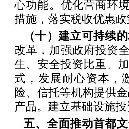
心功能。优化营商环境
措施，落实税收优惠政
（十）建立可持续的
改革，加强政府投资
生、安全投资比重。
式，发展耐心资本，
险、信托等机构提供金
产品。建立基础设施投
五、全面推动首都文