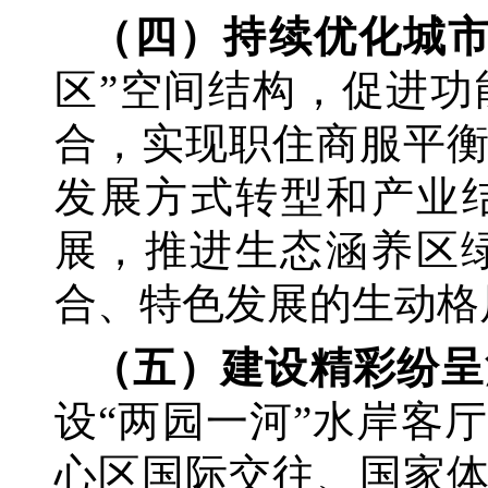
（四）持续优化城
区”空间结构，促进
合，实现职住商服平
发展方式转型和产业
展，推进生态涵养区
合、特色发展的生动格
（五）建设精彩纷呈
设
“两园一河”水岸客
心区国际交往、国家