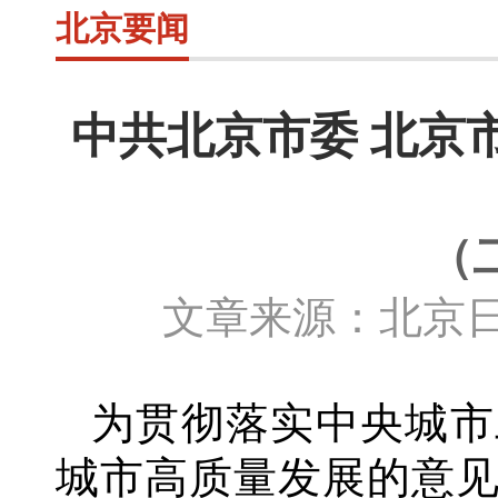
北京要闻
中共北京市委 北京
（
文章来源：北京日
为贯彻落实中央城市
城市高质量发展的意