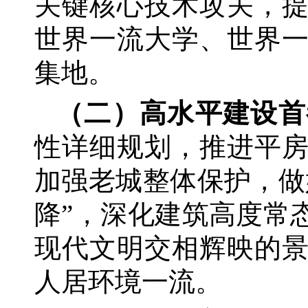
关键核心技术攻关，
世界一流大学、世界
集地。
（二）高水平建设首
性详细规划，推进平
加强老城整体保护，做
降”，深化建筑高度常
现代文明交相辉映的
人居环境一流。