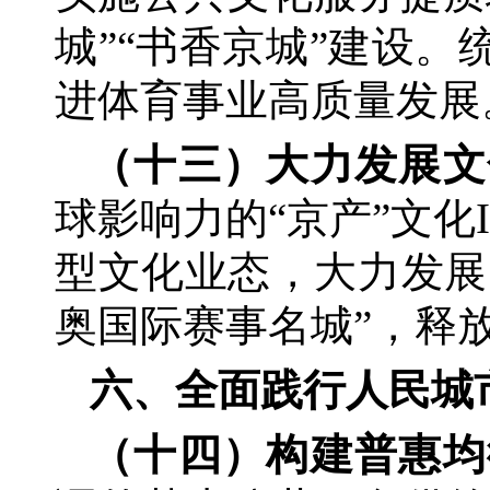
城”“书香京城”建设
进体育事业高质量发展
（十三）大力发展文
球影响力的
“京产”文
型文化业态，大力发展
奥国际赛事名城”，释放
六、全面践行人民城
（十四）构建普惠均