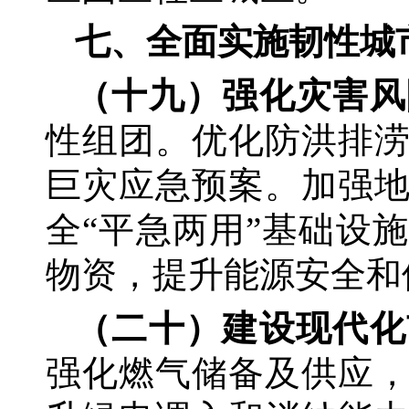
七、全面实施韧性城
（十九）强化灾害风
性组团。优化防洪排
巨灾应急预案。加强
全
“平急两用”基础设
物资，提升能源安全和
（二十）建设现代化
强化燃气储备及供应