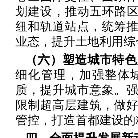
划建设，推动五环路区
纽和轨道站点，统筹
业态，提升土地利用综
（六）塑造城市特色
细化管理，加强整体
质，提升城市意象。
限制超高层建筑，做
管控，打造首都建设的