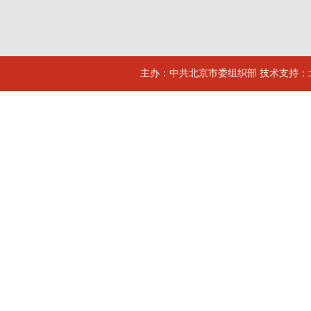
主办：中共北京市委组织部 技术支持：北