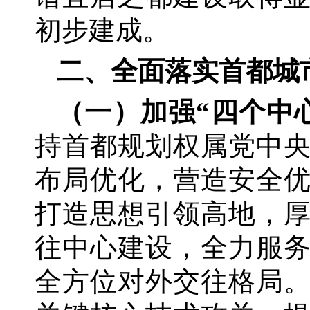
初步建成。
二、全面落实首都城
（一）加强
“四个中
持首都规划权属党中
布局优化，营造安全
打造思想引领高地，
往中心建设，全力服
全方位对外交往格局