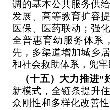
调的基本公共服务供
发展、高等教育扩容
医保、医药联动；强
全普惠育幼服务体系
先，多渠道增加城乡
和社会救助体系，兜牢
（十五）大力推进
“
新模式，全链条提升
众刚性和多样化改善性