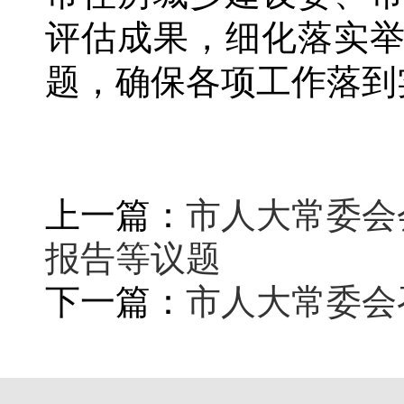
评估成果，细化落实
题，确保各项工作落到
上一篇：
市人大常委会
报告等议题
下一篇：
市人大常委会