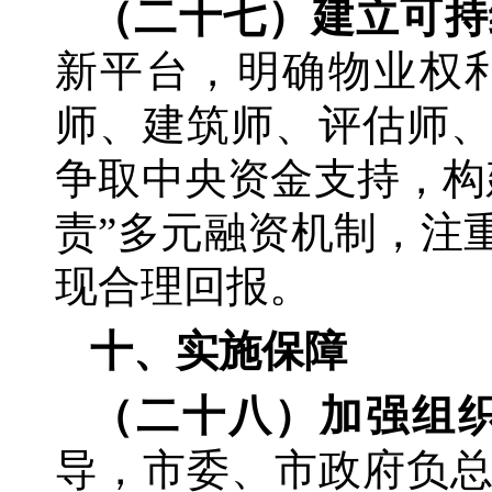
（二十七）建立可持
新平台，明确物业权
师、建筑师、评估师
争取中央资金支持，构
责”多元融资机制，注
现合理回报。
十、实施保障
（二十八）加强组
导，市委、市政府负