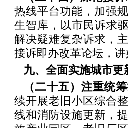
热线平台功能，加强
生智库，以市民诉求驱
解决疑难复杂诉求，
接诉即办改革论坛，讲
九、全面实施城市更
（二十五）注重统筹
续开展老旧小区综合
线和消防设施更新，