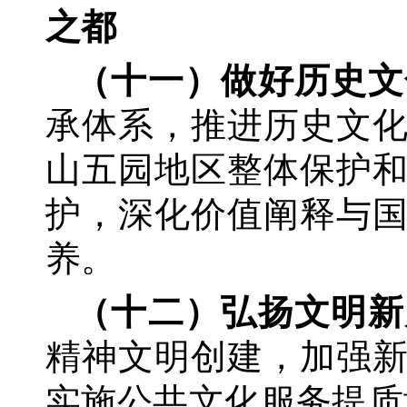
之都
（十一）做好历史文
承体系，推进历史文
山五园地区整体保护
护，深化价值阐释与
养。
（十二）弘扬文明新
精神文明创建，加强
实施公共文化服务提质