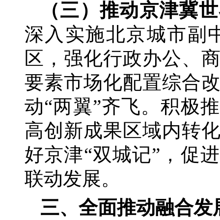
（三）推动京津冀世
深入实施北京城市副
区，强化行政办公、
要素市场化配置综合
动
“两翼”齐飞。积极
高创新成果区域内转
好京津“双城记”，促
联动发展。
三、全面推动融合发