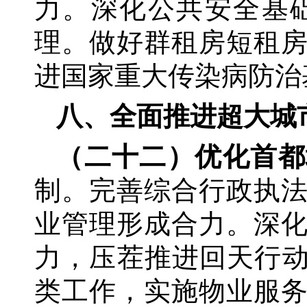
力。深化公共安全基
理。做好群租房短租
进国家重大传染病防治
八、全面推进超大城
（二十二）优化首都
制。完善综合行政执
业管理形成合力。深
力，压茬推进回天行动
类工作，实施物业服