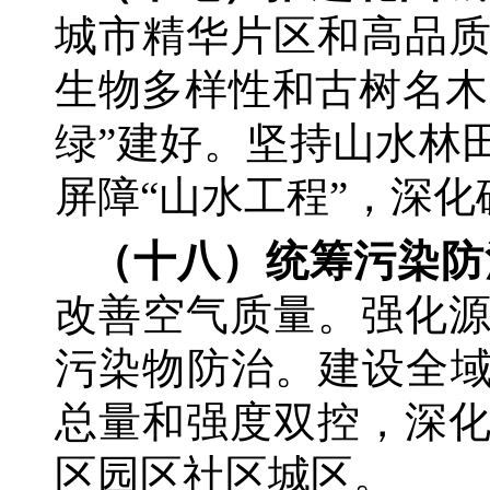
城市精华片区和高品
生物多样性和古树名木
绿”建好。坚持山水林
屏障“山水工程”，深
（十八）统筹污染防
改善空气质量。强化
污染物防治。建设全域
总量和强度双控，深
区园区社区城区。