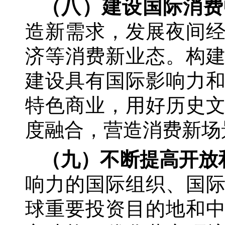
（八）建设国际消费
造新需求，发展夜间
济等消费新业态。构
建设具有国际影响力
特色商业，用好历史
度融合，营造消费新场
（九）不断提高开放
响力的国际组织、国
球重要投资目的地和