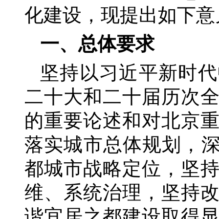
化建设，现提出如下意
一、总体要求
坚持以习近平新时代
二十大和二十届历次
的重要论述和对北京
落实城市总体规划，
都城市战略定位，坚
维、系统治理，坚持改
谐宜居之都建设取得显