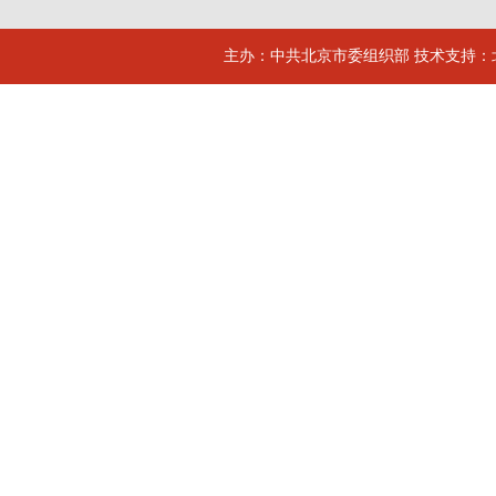
主办：中共北京市委组织部 技术支持：北