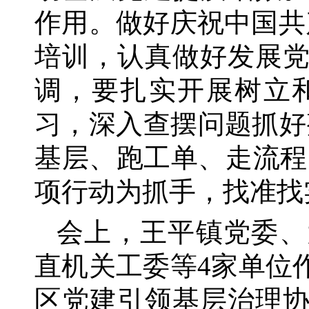
作用。做好庆祝中国共
培训，认真做好发展
调，要扎实开展树立
习，深入查摆问题抓好
基层、跑工单、走流程
项行动为抓手，找准找
会上，王平镇党委、
直机关工委等
4家单位
区党建引领基层治理