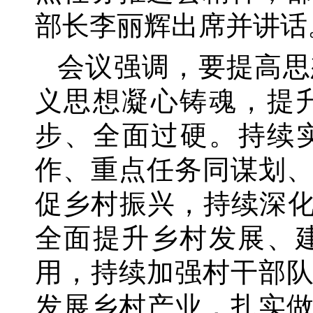
部长李丽辉出席并讲话
会议强调，要提高思
义思想凝心铸魂，提
步、全面过硬。持续
作、重点任务同谋划
促乡村振兴，持续深化
全面提升乡村发展、
用，持续加强村干部
发展乡村产业，扎实