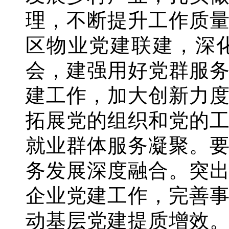
理，不断提升工作质
区物业党建联建，深
会，建强用好党群服
建工作，加大创新力
拓展党的组织和党的
就业群体服务凝聚。
务发展深度融合。突
企业党建工作，完善
动基层党建提质增效