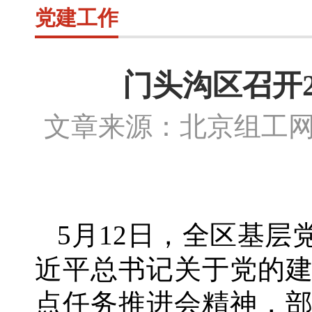
党建工作
门头沟区召开
文章来源：北京组工
5月12日，全区基
近平总书记关于党的
点任务推进会精神，