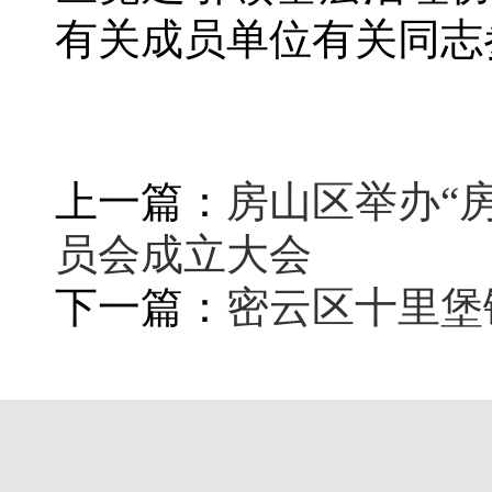
有关成员单位有关同志
上一篇：
房山区举办“
员会成立大会
下一篇：
密云区十里堡