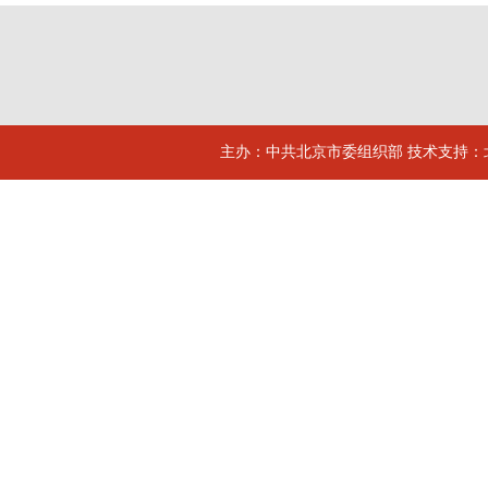
主办：中共北京市委组织部 技术支持：北