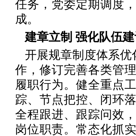
任务，党委定期调度
成。
建章立制
强化队伍建
开展规章制度体系优
作，修订完善各类管理
履职行为。健全重点
踪、节点把控、闭环
全程跟进、跟踪问效，
岗位职责。常态化抓