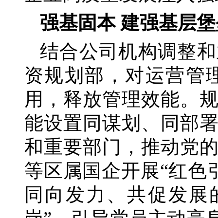
强基固本
建强基层堡
结合公司机构调整和
资规划部，对运营管
用，释放管理效能。
能设置同谋划、同部
和重要部门，推动党
等区属国企开展
“红色
同向发力、共促发展