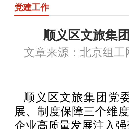
党建工作
顺义区文旅集团
文章来源：北京组
顺义区文旅集团党
展、制度保障三个维
企业高质量发展注入强