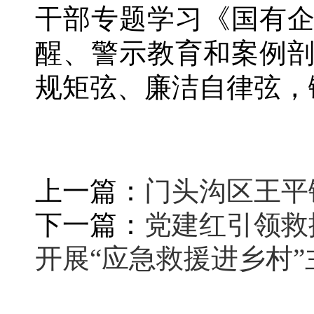
干部专题学习《国有
醒、警示教育和案例
规矩弦、廉洁自律弦，
上一篇：
门头沟区王平
下一篇：
党建红引领救
开展“应急救援进乡村”