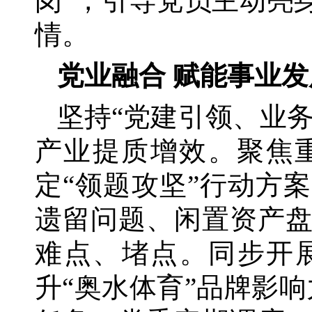
岗”，引导党员主动亮
情。
党业融合
赋能事业发
坚持
“党建引领、业
产业提质增效。聚焦
定“领题攻坚”行动方
遗留问题、闲置资产
难点、堵点。同步开
升“奥水体育”品牌影