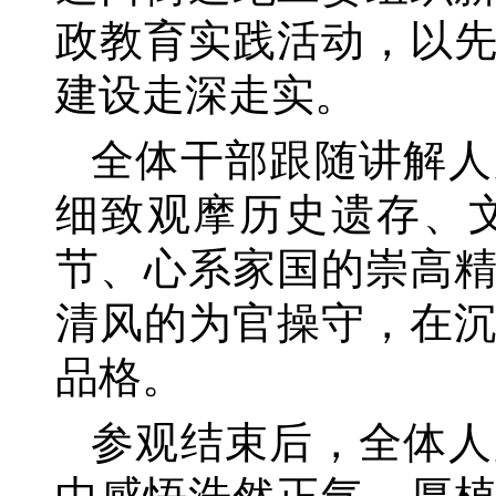
政教育实践活动，以
建设走深走实。
全体干部跟随讲解人
细致观摩历史遗存、
节、心系家国的崇高
清风的为官操守，在
品格。
参观结束后，全体人