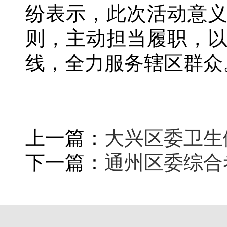
纷表示，此次活动意
则，主动担当履职，
线，全力服务辖区群众
上一篇：
大兴区委卫生
下一篇：
通州区委综合