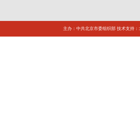
主办：中共北京市委组织部 技术支持：北