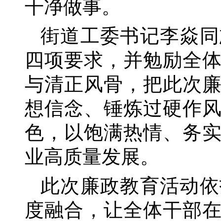
干净做事。
街道工委书记李焱同
四项要求，并勉励全
与清正风骨，把此次
想信念、锤炼过硬作
色，以饱满热情、务
业高质量发展。
此次廉政教育活动依
度融合，让全体干部