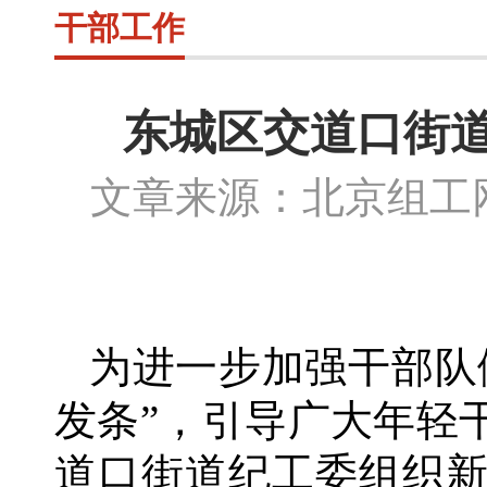
干部工作
东城区交道口街
文章来源：北京组
为进一步加强干部队
发条”，引导广大年轻
道口街道纪工委组织