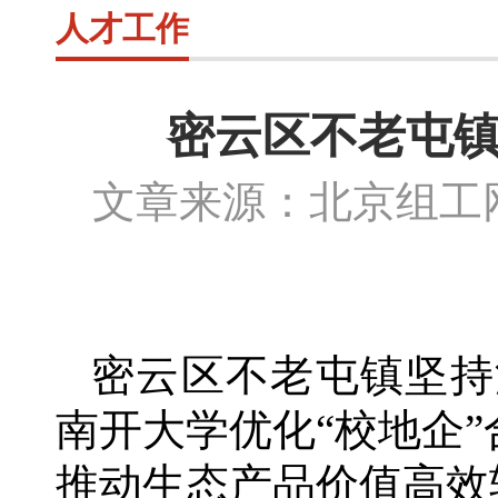
人才工作
密云区不老屯镇
文章来源：北京组
密云区不老屯镇坚持
南开大学优化
“校地企
推动生态产品价值高效