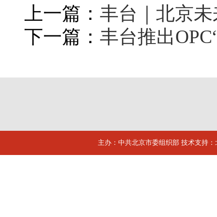
上一篇：
丰台｜北京未
下一篇：
丰台推出OPC
主办：中共北京市委组织部 技术支持：北