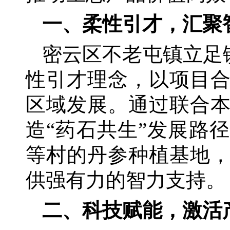
一、柔性引才，汇聚
密云区不老屯镇立足
性引才理念，以项目
区域发展。通过联合
造“药石共生”发展路
等村的丹参种植基地
供强有力的智力支持。
二、科技赋能，激活