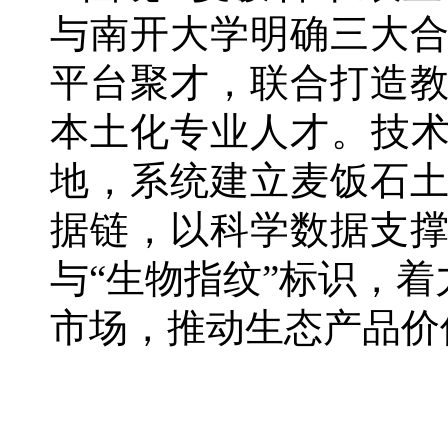
与南开大学明确三大
平台聚才，联合打造
本土化专业人才。技术
地，系统建立麦饭石
据链，以科学数据支
与“生物指纹”标识，
市场，推动生态产品价