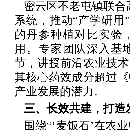
密云区不老屯镇联合
系统，推动“产学研用
的丹参种植对比实验
用。专家团队深入基
节，讲授前沿农业技术
其核心药效成分超过《
产业发展的潜力。
三、长效共建，打造
围绕
“‘麦饭石’在