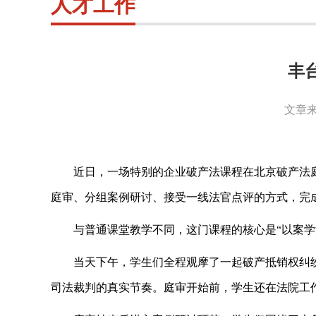
人才工作
丰
文章来
近日，一场特别的企业破产法课程在北京破产法
庭审、分组案例研讨、接受一线法官点评的方式，完
与普通课堂教学不同，这门课程的核心是
“以案
当天下午，学生们全程观摩了一起破产抵销权纠
司法裁判的真实节奏。庭审开始前，学生还在法院工