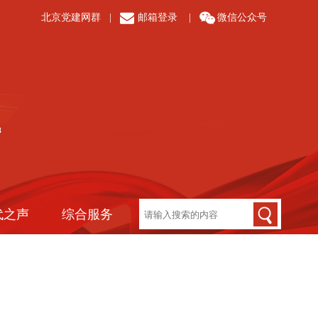
北京党建网群
|
邮箱登录
|
微信公众号
代之声
综合服务