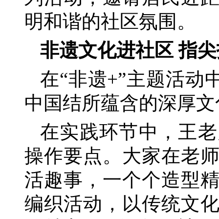
明和谐的社区氛围。
非遗文化进社区
指尖
在
“非遗+”主题活
中国结所蕴含的深厚文
在实践环节中，王老
操作要点。大家在老
活趣事，一个个造型
编织活动，以传统文