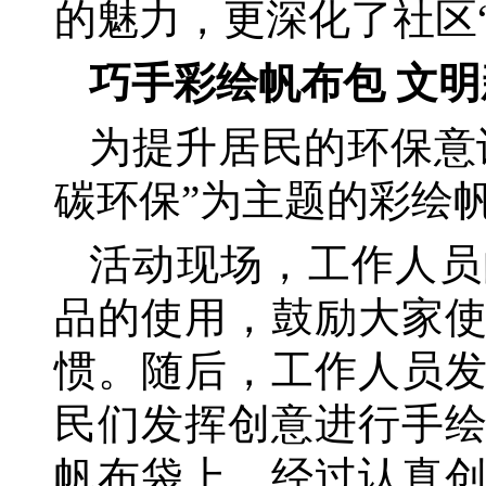
的魅力，更深化了社区
巧手彩绘帆布包
文明
为提升居民的环保意
碳环保”为主题的彩绘
活动现场，工作人员
品的使用，鼓励大家
惯。随后，工作人员
民们发挥创意进行手
帆布袋上。经过认真