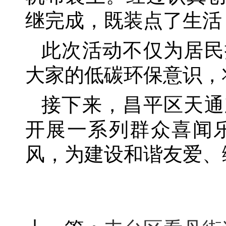
继完成，既装点了生活
此次活动不仅为居民
大家的低碳环保意识，
接下来，昌平区天通
开展一系列群众喜闻
风，为建设和谐友爱、