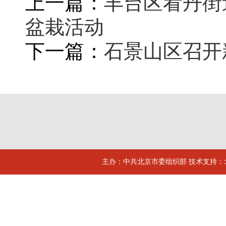
上一篇：
丰台区看丹街
盆栽活动
下一篇：
石景山区召开
主办：中共北京市委组织部 技术支持：北