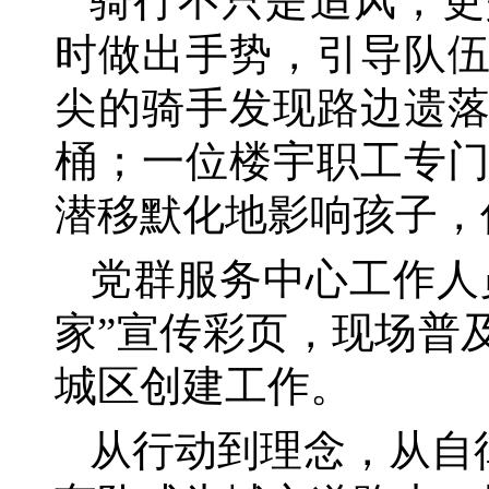
骑行不只是追风，更
时做出手势，引导队
尖的骑手发现路边遗
桶；一位楼宇职工专
潜移默化地影响孩子，
党群服务中心工作人
家”宣传彩页，现场普
城区创建工作。
从行动到理念，从自