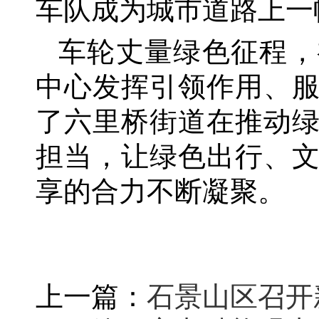
车队成为城市道路上一
车轮丈量绿色征程，
中心发挥引领作用、
了六里桥街道在推动
担当，让绿色出行、
享的合力不断凝聚。
上一篇：
石景山区召开