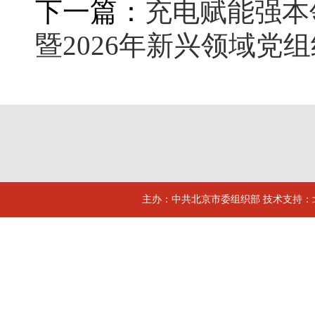
下一篇：
充电赋能强本
暨2026年新兴领域党
主办：中共北京市委组织部 技术支持：北