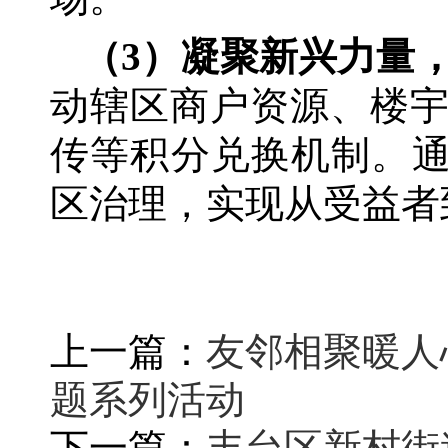
（
3）凝聚新兴力量
动辖区商户资源、楼
传等积分兑换机制。通
区治理，实现从受益者
上一篇：
友邻相聚暖人
题系列活动
下一篇：
丰台区新村街