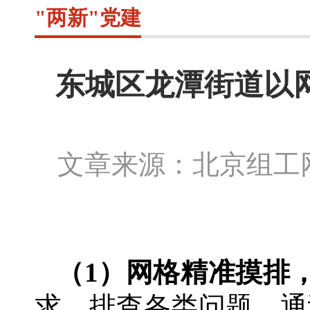
"两新"党建
东城区龙潭街道以
文章来源：北京组
（
1）网格精准摸排
求、排查各类问题，通