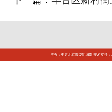
主办：中共北京市委组织部 技术支持：北