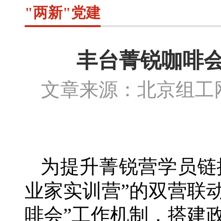
"两新"党建
丰台菁锐咖啡会
文章来源：北京组
为提升菁锐营学员链
业家实训营”的双营联
啡会”工作机制，搭建