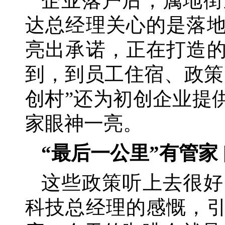
企业落户后，属地街
达总经理关心的是落
亮出承诺，正在打造的
到，到员工住宿、政策
创村”还为初创企业提
家眼神一亮。
“最后一公里”有管家
这些政策听上去很好
科技总经理的感慨，