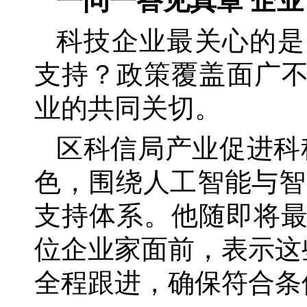
一问一答见真章
企业
科技企业最关心的是
支持？政策覆盖面广
业的共同关切。
区科信局产业促进科
色，围绕人工智能与智能
支持体系。他随即将
位企业家面前，表示这
全程跟进，确保符合条