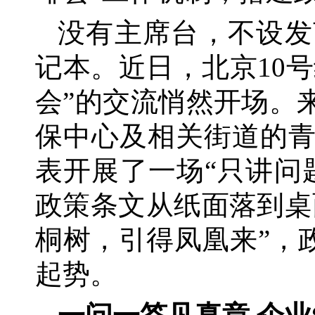
没有主席台，不设发
记本。近日，北京
10
会”的交流悄然开场。
保中心及相关街道的
表开展了一场“只讲问
政策条文从纸面落到桌
桐树，引得凤凰来”，
起势。