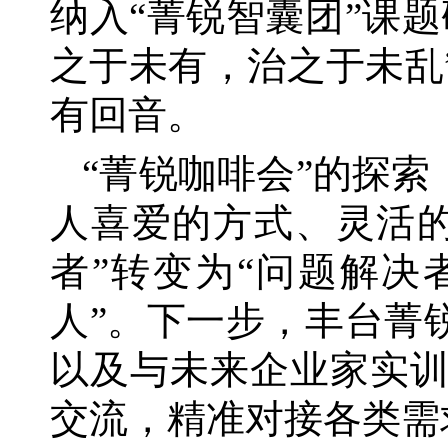
纳入“菁锐智囊团”课
之于未有，治之于未乱
有回音。
“菁锐咖啡会”的探索
人喜爱的方式、灵活
者”转变为“问题解决
人”。下一步，丰台菁
以及与未来企业家实
交流，精准对接各类需