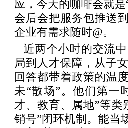
应，今天的咖啡会就是
会后会把服务包推送到
企业有需求随时@。
近两个小时的交流中
局到人才保障，从子
回答都带着政策的温
未“散场”。他们第一
才、教育、属地”等类
销号”闭环机制。能当