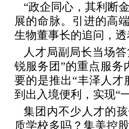
“政企同心，其利断
展的命脉。引进的高端
生物董事长的追问，透
人才局副局长当场答
锐服务团”的重点服务
要的是推出“丰泽人才
到出入境便利，实现“
集团内不少人才的孩
质学校多吗？集美控