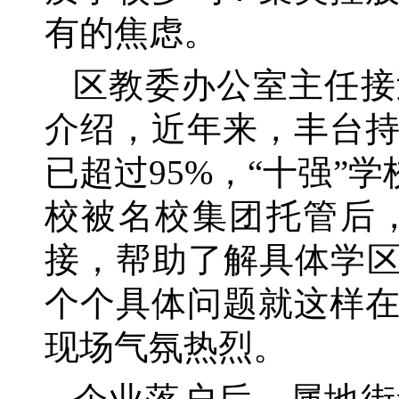
有的焦虑。
区教委办公室主任接
介绍，近年来，丰台
已超过
95%，“十强
校被名校集团托管后
接，帮助了解具体学区
个个具体问题就这样
现场气氛热烈。