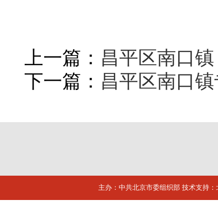
上一篇：
昌平区南口镇
下一篇：
昌平区南口镇
主办：中共北京市委组织部 技术支持：北