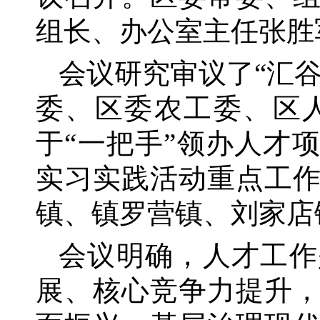
组长、办公室主任张胜
会议研究审议了
“汇
委、区委农工委、区
于“一把手”领办人才项
实习实践活动重点工
镇、镇罗营镇、刘家店镇
会议明确，人才工作
展、核心竞争力提升