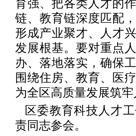
育强、把各类人才的
链、教育链深度匹配
形成产业聚才、人才
发展根基。要对重点
办、落地落实，确保
围绕住房、教育、医
为全区高质量发展筑牢
区委教育科技人才工
责同志参会。