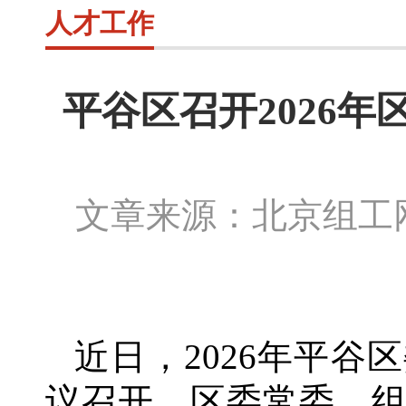
人才工作
平谷区召开2026
文章来源：北京组
近日，
2026年平
议召开。区委常委、