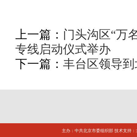
上一篇：
门头沟区“万
专线启动仪式举办
下一篇：
丰台区领导到
主办：中共北京市委组织部 技术支持：北