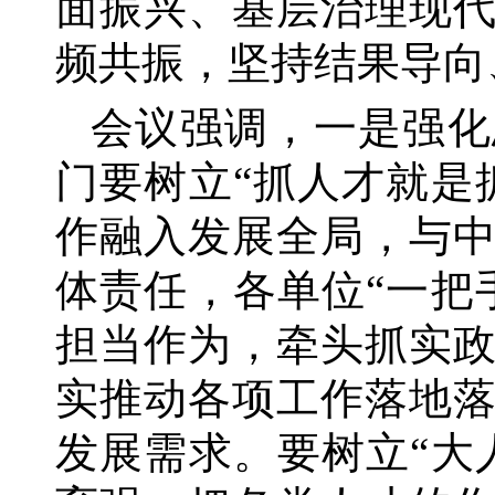
面振兴、基层治理现
频共振，坚持结果导向
会议强调，一是强化
门要树立
“抓人才就是
作融入发展全局，与
体责任，各单位“一把
担当作为，牵头抓实
实推动各项工作落地
发展需求。要树立“大