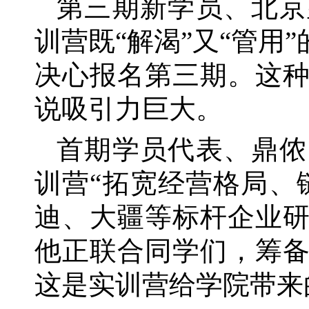
第三期新学员、北京
训营既
“解渴”又“管
决心报名第三期。这
说吸引力巨大。
首期学员代表、鼎侬
训营
“拓宽经营格局、
迪、大疆等标杆企业
他正联合同学们，筹
这是实训营给学院带来