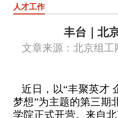
人才工作
丰台｜北
文章来源：北京组
近日，以
“丰聚英才
梦想”为主题的第三期
学院正式开营。来自北