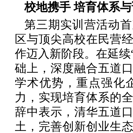
校地携手
培育体系与
第三期实训营活动首
区与顶尖高校在民营
作迈入新阶段。在延续
础上，深度融合五道
学术优势，重点强化
力，实现培育体系的
辞中表示，清华五道
土，完善创新创业生