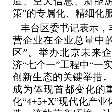
造、空天信息、新能
策”的专属化、精细化
丰台区委书记表示，
营企业在企业总量中的
区”。举办北京未来
济“七个一”工程中“
创新生态的关键举措。
成为体现首都变化的
化“4+5+X”现代化