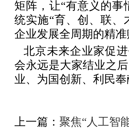
矩阵，让“有意义的事
统实施“育、创、联、
企业发展全周期的精准
北京未来企业家促进
会永远是大家结业之后
业、为国创新、利民奉
上一篇：
聚焦“人工智