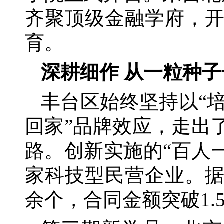
齐聚顶级金融学府，
育。
深耕细作
从一粒种子
丰台区始终坚持以
“
回家”品牌效应，走出
路。创新实施的“百人
家科技型民营企业。据
余个，合同金额突破1.