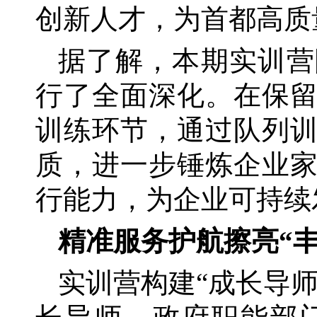
创新人才，为首都高质
据了解，本期实训营
行了全面深化。在保
训练环节，通过队列
质，进一步锤炼企业
行能力，为企业可持续
精准服务护航擦亮
“
实训营构建
“成长导