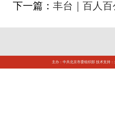
下一篇：
丰台｜百人百
主办：中共北京市委组织部 技术支持：北