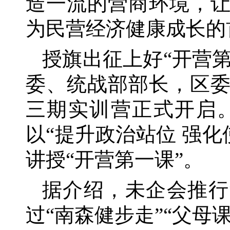
造一流的营商环境，
为民营经济健康成长的
授旗出征上好
“开营
委、统战部部长，区
三期实训营正式开启
以“提升政治站位 强
讲授“开营第一课”。
据介绍，未企会推行
过“南森健步走”“父