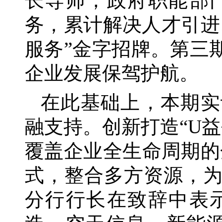
长导师，政府职能部
务，累计解决人才引进
服务”金字招牌。第三
企业发展保驾护航。
在此基础上，本期实
融支持。创新打造
“U
覆盖企业全生命周期的
式，整合多方资源，
分行行长在致辞中表