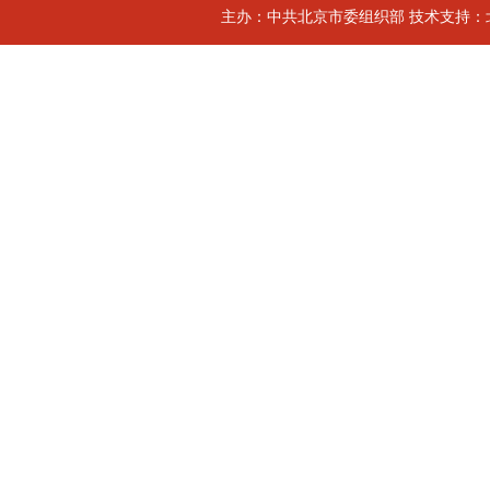
主办：中共北京市委组织部 技术支持：北