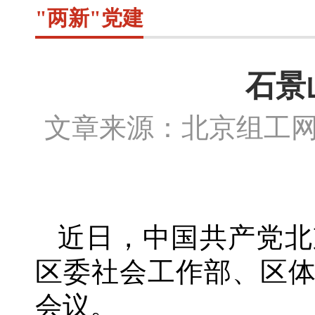
"两新"党建
石景
文章来源：北京组工
近日，中国共产党北
区委社会工作部、区
会议。