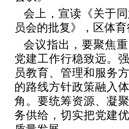
会上，宣读《关于同
员会的批复》，区体育
会议指出，要聚焦重
党建工作行稳致远。
员教育、管理和服务
的路线方针政策融入
角。要统筹资源、凝
务供给，切实把党建