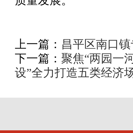
质量发展。
上一篇：
昌平区南口镇
下一篇：
聚焦“两园一
设”全力打造五类经济