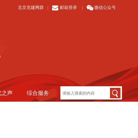
北京党建网群
|
邮箱登录
|
微信公众号
代之声
综合服务