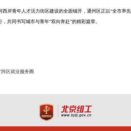
河西岸青年人才活力街区建设的全面铺开，通州区正以
“全市率
，共同书写城市与青年“双向奔赴”的精彩篇章。
”跨区就业服务圈