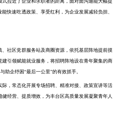
模式拉近了企业和求职者的距离，面对面沟通能大幅提
业能快速吃透政策、享受红利，为企业发展减轻负担、
镇、社区党群服务站及商圈资源，依托基层阵地提前摸
党建引领赋能就业服务，将招聘阵地设在青年聚集的商
与助企纾困“最后一公里”的有效抓手。
实际，常态化开展专场招聘、精准对接、政策宣讲等活
稳健经营、提质增效，为丰台区高质量发展凝聚青年人