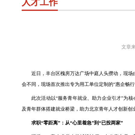
人才工作
文章来
近日，丰台区槐房万达广场中庭人头攒动，现场
会不同，现场首次推出专为用工单位定制的“惠企畅行
此次活动以
“服务青年就业、助力企业引才”为核
及青年群体搭建就业桥梁，助力北京青年人才创新创业
求职
“零距离”：从“心里着急”到“已投两家”