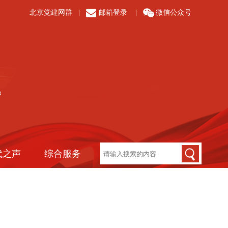
北京党建网群
|
邮箱登录
|
微信公众号
代之声
综合服务