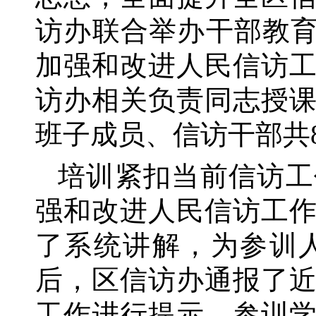
访办联合举办干部教
加强和改进人民信访
访办相关负责同志授课
班子成员、信访干部共
培训紧扣当前信访工
强和改进人民信访工
了系统讲解，为参训
后，区信访办通报了
工作进行提示。参训