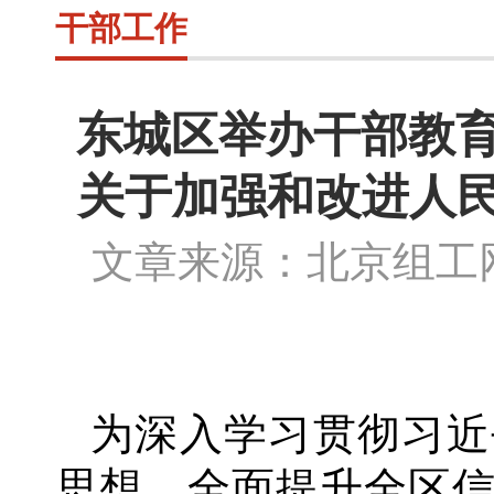
干部工作
东城区举办干部教育
关于加强和改进人
文章来源：北京组
为深入学习贯彻习近
思想，全面提升全区