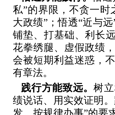
私”的界限，不贪一时
大政绩”；悟透“近与
铺垫、打基础、利长远
花拳绣腿、虚假政绩
会被短期利益迷惑，
有章法。
践行方能致远。
树立
绩说话、用实效证明。
发、按规律办事”的要