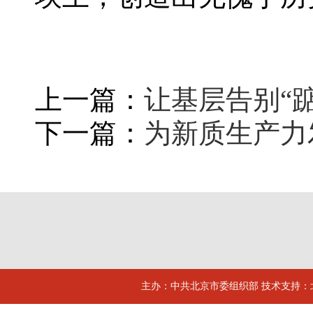
上一篇：
让基层告别“
下一篇：
为新质生产力
主办：中共北京市委组织部 技术支持：北