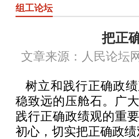
组工论坛
把正
文章来源：人民论坛网
树立和践行正确政绩
稳致远的压舱石。广
践行正确政绩观的重
初心，切实把正确政绩