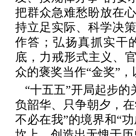
把群众急难愁盼放在
持立足实际、科学决
作答；弘扬真抓实干
底，力戒形式主义、官
众的褒奖当作“金奖”
“十五五”开局起步
负韶华、只争朝夕，在
不必在我”的境界和“
坎上，创造出无愧于历