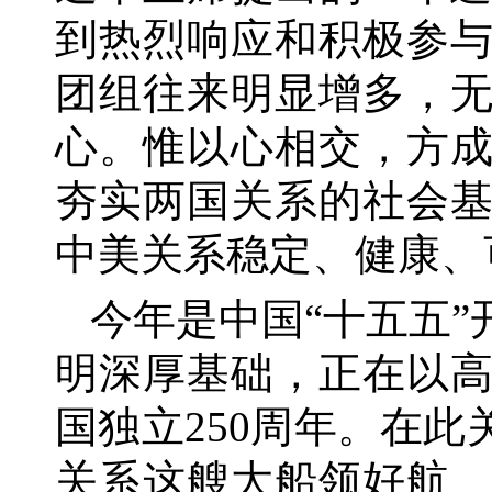
到热烈响应和积极参
团组往来明显增多，
心。惟以心相交，方
夯实两国关系的社会
中美关系稳定、健康、
今年是中国
“十五五”
明深厚基础，正在以
国独立250周年。在
关系这艘大船领好航