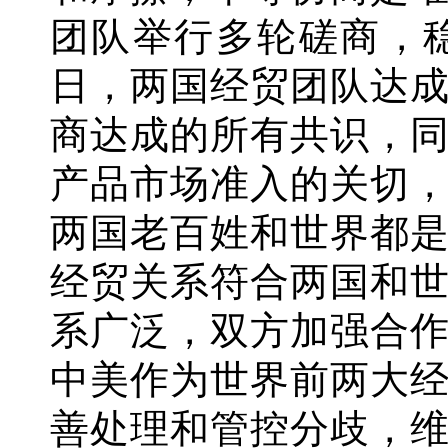
团队举行多轮磋商，
日，两国经贸团队达
商达成的所有共识，
产品市场准入的关切
两国老百姓和世界都
经贸关系符合两国和
系广泛，双方加强合
中美作为世界前两大
善处理和管控分歧，