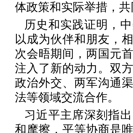
体政策和实际举措，共
历史和实践证明，中
以成为伙伴和朋友，
次会晤期间，两国元
注入了新的动力。双
政治外交、两军沟通
法等领域交流合作。
习近平主席深刻指出
和摩擦，平等协商是