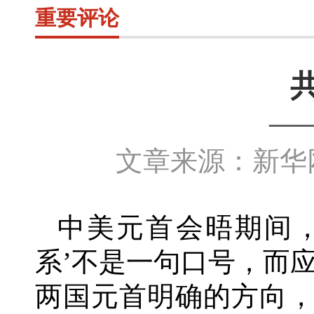
重要评论
—
文章来源：新华网
中美元首会晤期间
系’不是一句口号，而
两国元首明确的方向