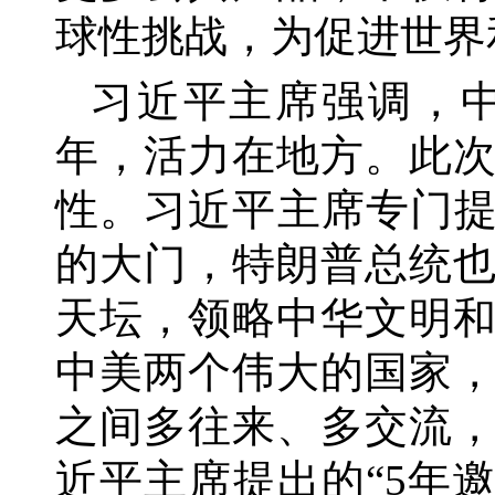
球性挑战，为促进世界
习近平主席强调，
年，活力在地方。此
性。习近平主席专门
的大门，特朗普总统
天坛，领略中华文明
中美两个伟大的国家
之间多往来、多交流
近平主席提出的“5年