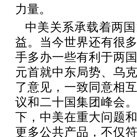
力量。
中美关系承载着两国
益。当今世界还有很
手多办一些有利于两
元首就中东局势、乌
了意见，一致同意相
议和二十国集团峰会
下，中美在重大问题
更多公共产品，不仅