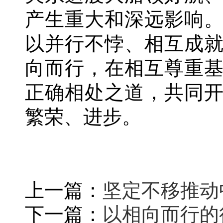
产生重大和深远影响
以并行不悖、相互成
向而行，在相互尊重
正确相处之道，共同
繁荣、进步。
上一篇：
坚定不移推动
下一篇：
以相向而行的