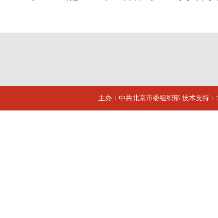
主办：中共北京市委组织部 技术支持：北