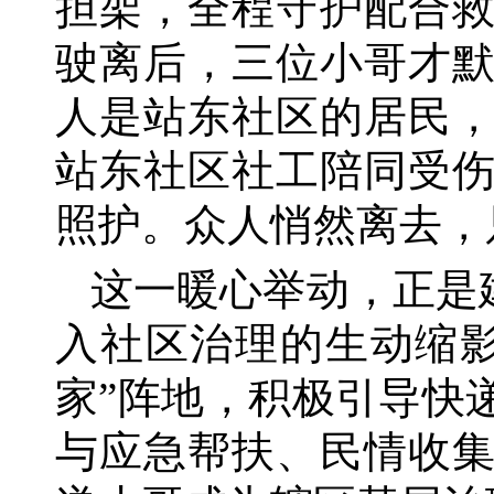
担架，全程守护配合
驶离后，三位小哥才
人是站东社区的居民
站东社区社工陪同受
照护。众人悄然离去，
这一暖心举动，正是
入社区治理的生动缩
家”阵地，积极引导快
与应急帮扶、民情收