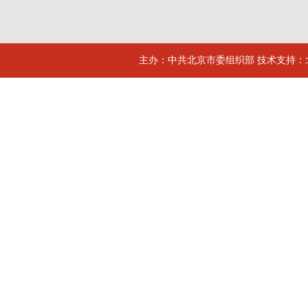
主办：中共北京市委组织部 技术支持：北