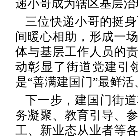
递小哥成为辖区基层治
三位快递小哥的挺身
间暖心相助，形成一
体与基层工作人员的
动彰显了街道党建引
是
“善满建国门”最鲜
下一步，建国门街道
务凝聚、教育引导、
工、新业态从业者等