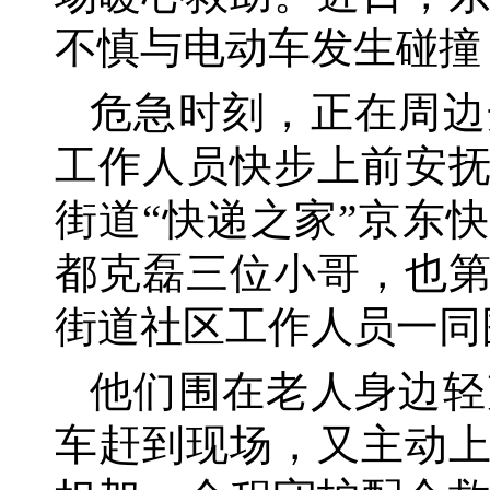
不慎与电动车发生碰撞
危急时刻，正在周边
工作人员快步上前安
街道
“快递之家”京东
都克磊三位小哥，也
街道社区工作人员一同
他们围在老人身边轻
车赶到现场，又主动