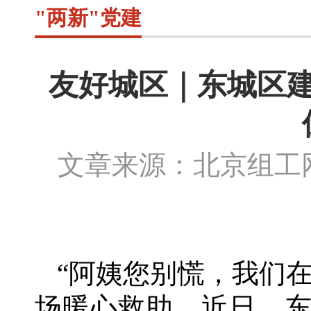
"两新"党建
友好城区｜东城区
文章来源：北京组
“阿姨您别慌，我们
场暖心救助。近日，