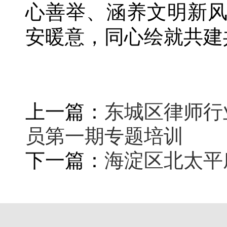
心善举、涵养文明新
安暖意，同心绘就共建
上一篇：
东城区律师行
员第一期专题培训
下一篇：
海淀区北太平