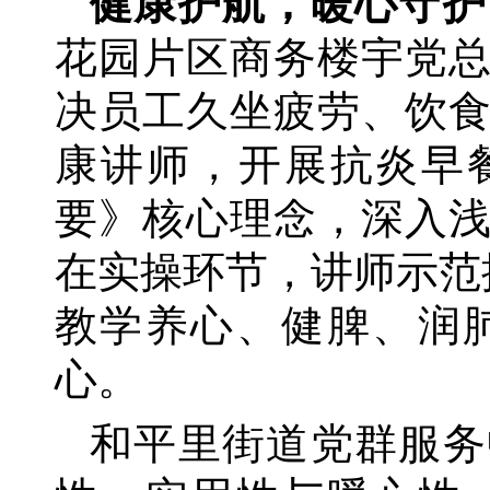
健康护航，暖心守护
花园片区商务楼宇党
决员工久坐疲劳、饮
康讲师，开展抗炎早
要》核心理念，深入
在实操环节，讲师示范
教学养心、健脾、润
心。
和平里街道党群服务