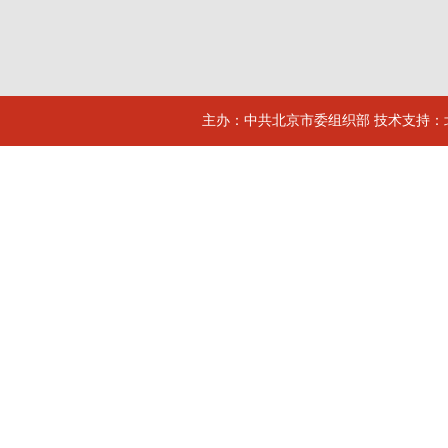
主办：中共北京市委组织部 技术支持：北