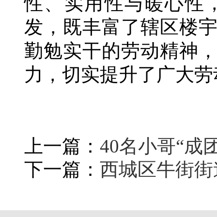
性、实用性与暖心性
发，既丰富了辖区楼
勤勉实干的劳动精神
力，切实提升了广大劳
上一篇：
40名小哥“
下一篇：
西城区牛街街