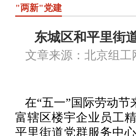
"两新"党建
东城区和平里街
文章来源：北京组
在
“五一”国际劳动
富辖区楼宇企业员工
平里街道党群服务中