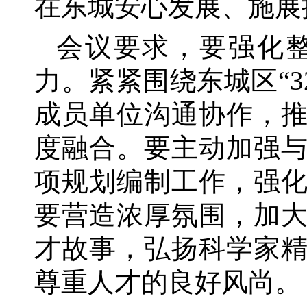
在东城安心发展、施展
会议要求，要强化
力。紧紧围绕东城区
“
成员单位沟通协作，
度融合。要主动加强
项规划编制工作，强
要营造浓厚氛围，加
才故事，弘扬科学家
尊重人才的良好风尚。