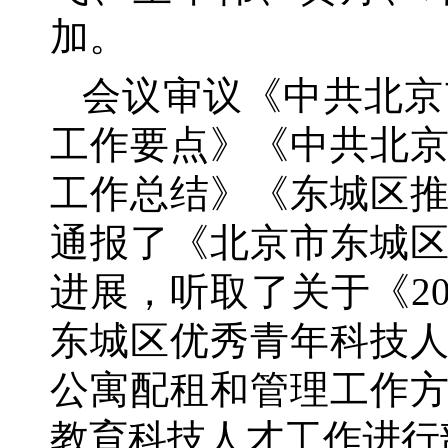
加。
会议审议《中共北京
工作要点》《中共北京
工作总结》《东城区推
通报了《北京市东城
进展，听取了关于《20
东城区优秀青年科技
公寓配租和管理工作
教育科技人才工作进行