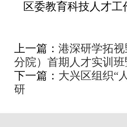
区委教育科技人才工
上一篇：
港深研学拓视
分院）首期人才实训班
下一篇：
大兴区组织“
研