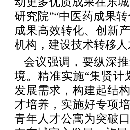
动更多优质成果在东城
研究院”“中医药成果
成果高效转化、创新
机构，建设技术转移人
会议强调，要纵深推
境。精准实施
“集贤计
发展需求，构建起结
才培养，实施好专项
青年人才公寓为突破