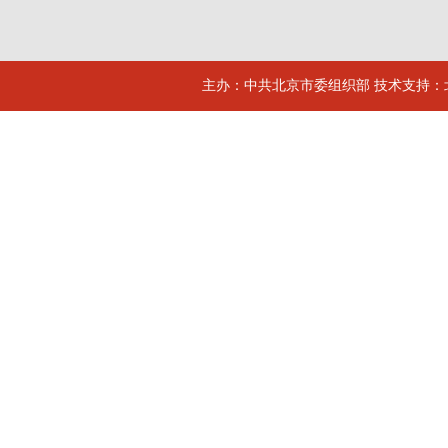
主办：中共北京市委组织部 技术支持：北