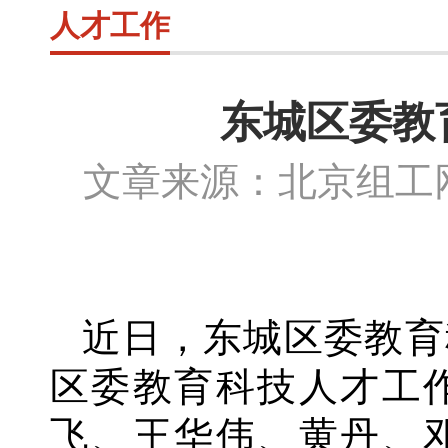
人才工作
东城区委教
文章来源：北京组
近日，东城区委教育
区委教育科技人才工
飞、王华伟、黄丹、