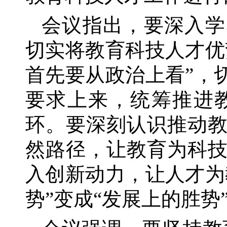
会议指出，要深入学
切实将教育科技人才优
首先要从政治上看”，
要求上来，统筹推进
环。要深刻认识推动
然路径，让教育为科
入创新动力，让人才为
势”变成“发展上的胜势