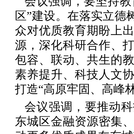
会议强调，要坚持教
区”建设。在落实立德
众对优质教育期盼上
源，深化科研合作、
包容、联动、共生的
素养提升、科技人文
打造“高原牢固、高峰
会议强调，要推动科
东城区金融资源密集