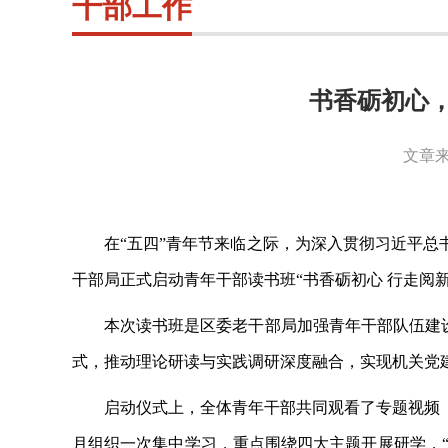
干部工作
书香砺初心
文章来
在
“五四”青年节来临之际，为深入贯彻习近平总
干部局正式启动青年干部读书班“书香砺初心 行走阅
本次读书班是区委老干部局加强青年干部队伍建
式，推动理论研读与实践调研深度融合，实现机关党
启动仪式上，全体青年干部共同观看了专题视频
月组织一次集中学习，重点围绕四大主题开展研学，