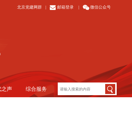
北京党建网群
|
邮箱登录
|
微信公众号
代之声
综合服务