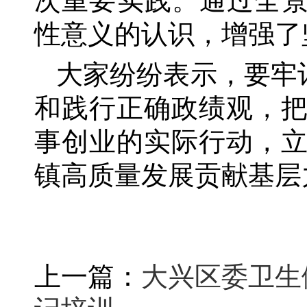
次重要实践。通过全景
性意义的认识，增强了
大家纷纷表示，要牢
和践行正确政绩观，
事创业的实际行动，
镇高质量发展贡献基层
上一篇：
大兴区委卫生