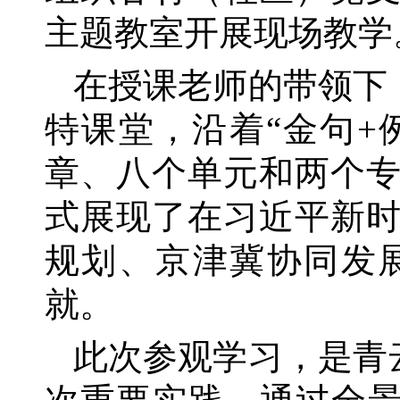
主题教室开展现场教学
在授课老师的带领下
特课堂，沿着“金句+
章、八个单元和两个
式展现了在习近平新
规划、京津冀协同发
就。
此次参观学习，是青