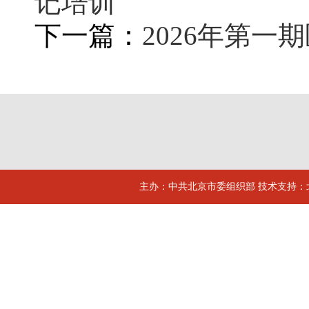
记培训
下一篇：
2026年第
主办：中共北京市委组织部 技术支持：北