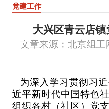
党建工作
大兴区青云店镇
文章来源：北京组
为深入学习贯彻习近
近平新时代中国特色
组织各村（社区）党