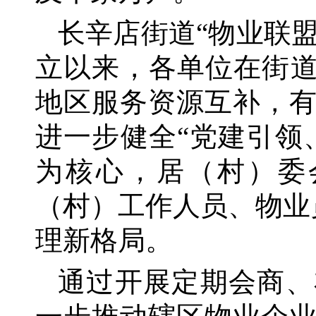
长辛店街道
“物业联
立以来，各单位在街道
地区服务资源互补，
进一步健全“党建引领
为核心，居（村）委
（村）工作人员、物业员
理新格局。
通过开展定期会商、