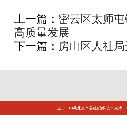
上一篇：
密云区太师屯
高质量发展
下一篇：
房山区人社局
主办：中共北京市委组织部 技术支持：北