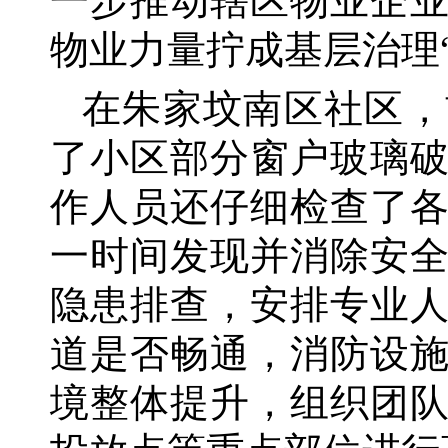
一步推动辖区物业企
物业力量拧成基层治理
在朱家坟南区社区，
了小区部分窗户玻璃
作人员还仔细检查了
一时间发现并消除安
隐患排查，安排专业
道是否畅通，消防设
境整体提升，组织团