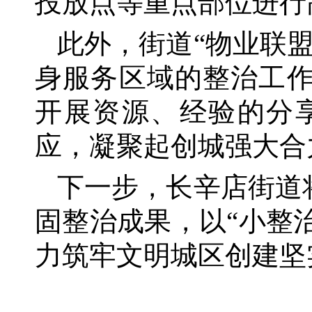
投放点等重点部位进行
此外，街道
“物业联
身服务区域的整治工作
开展资源、经验的分
应，凝聚起创城强大合
下一步，长辛店街道
固整治成果，以“小整治
力筑牢文明城区创建坚