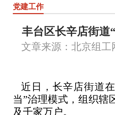
党建工作
丰台区长辛店街道
文章来源：北京组
近日，长辛店街道
当”治理模式，组织辖
及千家万户。