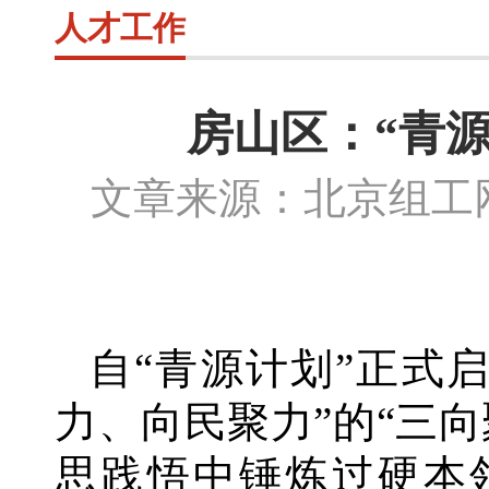
人才工作
房山区：“青
文章来源：北京组
自
“青源计划”正式
力、向民聚力”的“三
思践悟中锤炼过硬本