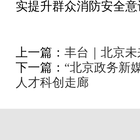
实提升群众消防安全意
上一篇：
丰台｜北京未
下一篇：
“北京政务新
人才科创走廊