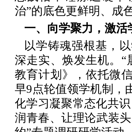
治”的底色更鲜明、成
一、向学聚力，激活
以学铸魂强根基，以
深走实、焕发生机。
教育计划》，依托微信
早9点轮值领学机制，
化学习凝聚常态化共识
润青春、让理论武装头