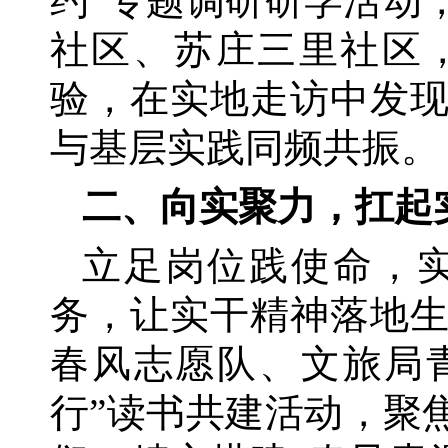
约”专题调研研学活动
社区、苏庄三里社区
验，在实地走访中发
与基层实践同频共振。
二、向实聚力，扛起
立足岗位践使命，
务，让实干精神落地
春风志愿队、文旅局
行”读书共建活动，聚