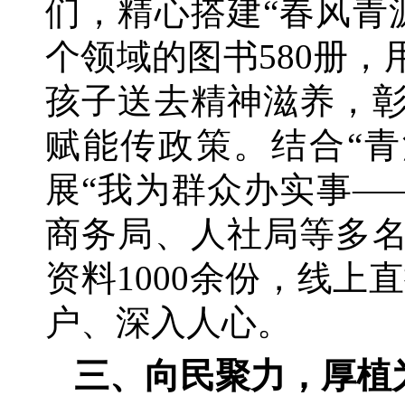
们，精心搭建“春风青
个领域的图书580册
孩子送去精神滋养，彰
赋能传政策。结合“青
展“我为群众办实事—
商务局、人社局等多名
资料1000余份，线上
户、深入人心。
三、向民聚力，厚植