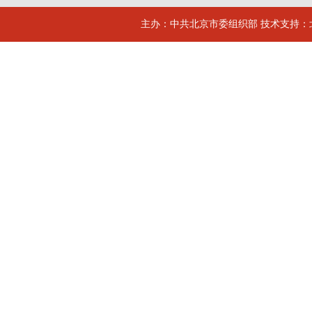
主办：中共北京市委组织部 技术支持：北