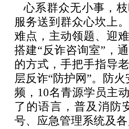
心系群众无小事，枝
服务送到群众心坎上
难点，主动领题、迎
搭建
“反诈咨询室”，
的方式，手把手指导
层反诈“防护网”。防
频，10名青源学员主
了的语言，普及消防
号、应急管理系统及各