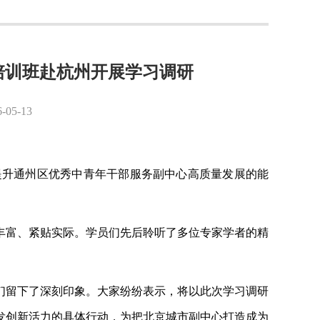
部培训班赴杭州开展学习调研
5-13
提升通州区优秀中青年干部服务副中心高质量发展的能
容丰富、紧贴实际。学员们先后聆听了多位专家学者的精
们留下了深刻印象。大家纷纷表示，将以此次学习调研
发创新活力的具体行动，为把北京城市副中心打造成为