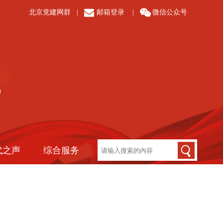
北京党建网群
|
邮箱登录
|
微信公众号
代之声
综合服务