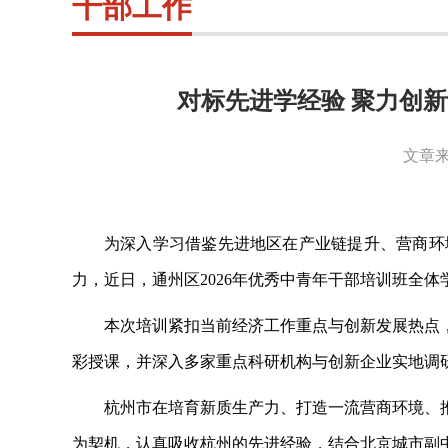
干部工作
对标先进学经验 聚力创新
文章来
为深入学习借鉴先进地区在产业链提升、营商环
力，近日，通州区
2026年优秀中青年干部培训班全
本次培训紧扣当前经济工作重点与创新发展热点
彩授课，并深入多家重点科研机构与创新企业实地调
杭州市在培育新质生产力、打造一流营商环境、
为契机，认真吸收杭州的先进经验，结合北京城市副