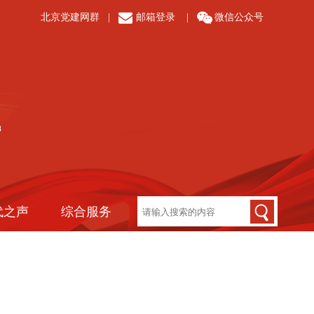
北京党建网群
|
邮箱登录
|
微信公众号
代之声
综合服务