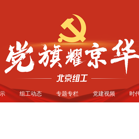
示
组工动态
专题专栏
党建视频
时