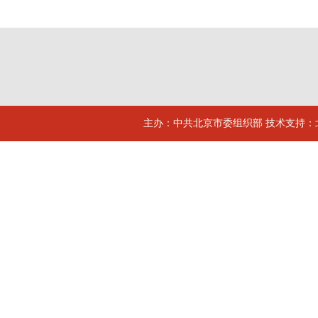
主办：中共北京市委组织部 技术支持：北