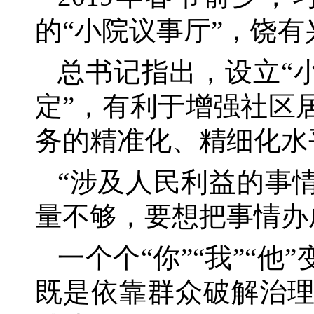
的“小院议事厅”，饶
总书记指出，设立
“
定”，有利于增强社区
务的精准化、精细化水
“涉及人民利益的事
量不够，要想把事情办
一个个
“你”“我”“
既是依靠群众破解治