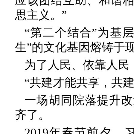
应该团结互助、和谐
思主义。”
“第二个结合”为基
生”的文化基因熔铸于
为了人民、依靠人民
“共建才能共享，共
一场胡同院落提升改
齐了。
2019年春节前夕