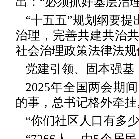
出：“必须抓好基层治
“十五五”规划纲要
治理，完善共建共治
社会治理政策法律法规
党建引领、固本强基
2025年全国两会
的事，总书记格外牵挂
“你们社区人口有多少
“7266人，由5个