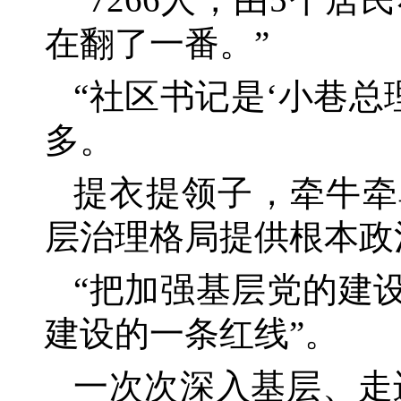
在翻了一番。”
“社区书记是‘小巷总
多。
提衣提领子，牵牛牵
层治理格局提供根本政
“把加强基层党的建
建设的一条红线”。
一次次深入基层、走