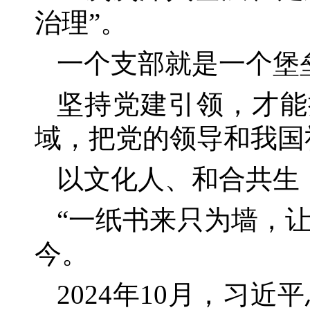
治理”。
一个支部就是一个堡
坚持党建引领，才能
域，把党的领导和我国
以文化人、和合共生
“一纸书来只为墙，
今。
2024年10月，习