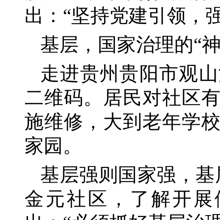
出：“坚持党建引领，
基层，国家治理的
“
走进贵州贵阳市观山
二维码。居民对社区
施维修，大到老年学
家园。
基层强则国家强，基
金元社区，了解开展