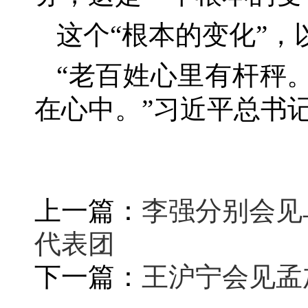
这个
“根本的变化”
“老百姓心里有杆秤
在心中。”习近平总书
上一篇：
李强分别会见
代表团
下一篇：
王沪宁会见孟