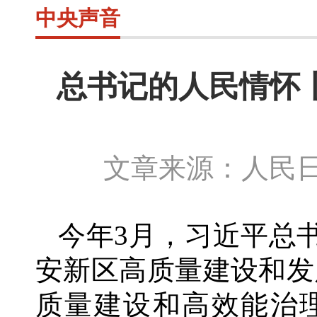
中央声音
总书记的人民情怀
文章来源：人民日
今年
3月，习近平总
安新区高质量建设和发
质量建设和高效能治