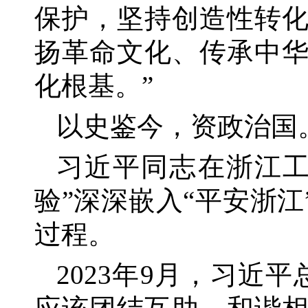
保护，坚持创造性转
扬革命文化、传承中
化根基。”
以史鉴今，资政治国
习近平同志在浙江
验”深深嵌入“平安浙
过程。
2023年9月，习近