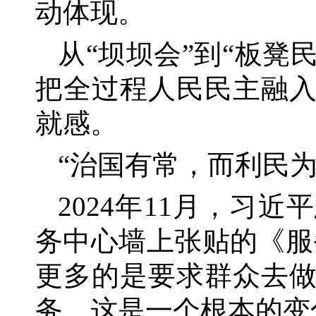
动体现。
从
“坝坝会”到“板凳
把全过程人民民主融
就感。
“治国有常，而利民为
2024年11月，习
务中心墙上张贴的《服
更多的是要求群众去
务，这是一个根本的变