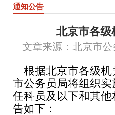
通知公告
北京市各级
文章来源：北京市公务
根据北京市各级机
市公务员局将组织实
任科员及以下和其他
告如下：