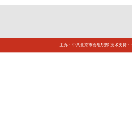
主办：中共北京市委组织部 技术支持：北