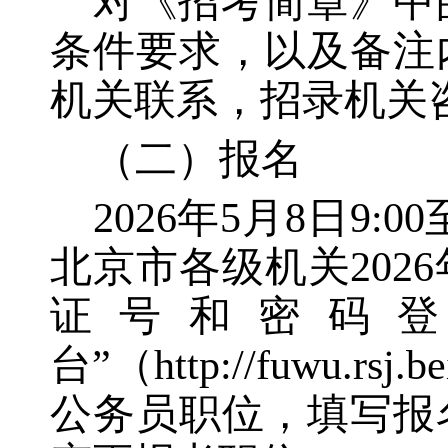
对《招考简章》中
条件要求，以及备注
机关联系，招录机关
（二）报名
2026年5月8日9:
北京市各级机关20
证号和密码
台”（http://fuwu.rs
公务员职位，填写报