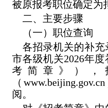
被原报考职位确定为
二、主要步骤
（一）职位查询
各招录机关的补充
市各级机关
2026
考简章》），
（www.beijing.g
阅。