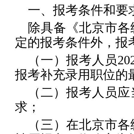
一、报考条件和要
除具备《北京市各
定的报考条件外，报
（一）报考人员
2
报考补充录用职位的
（二）报考人员应
求；
（三）在北京市各