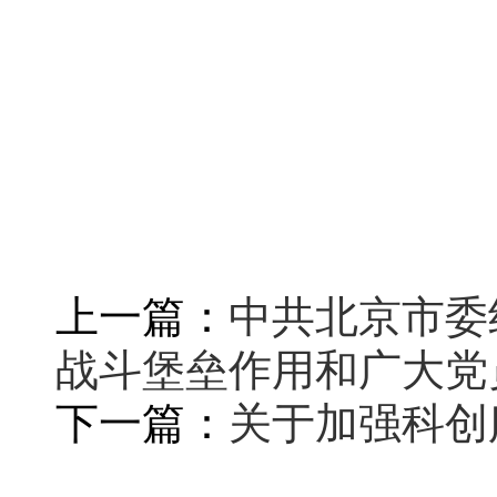
上一篇：
中共北京市委
战斗堡垒作用和广大党
下一篇：
关于加强科创