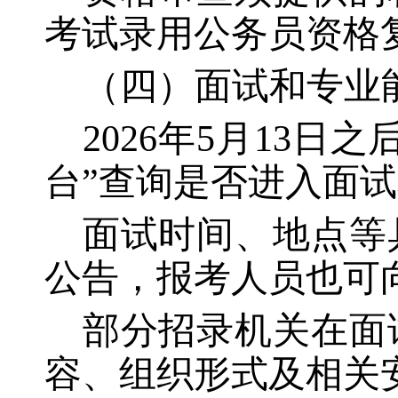
考试录用公务员资格
（四）面试和专业
2026年5月13
台”查询是否进入面
面试时间、地点等
公告，报考人员也可
部分招录机关在面
容、组织形式及相关