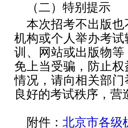
（二）特别提示
本次招考不出版也
机构或个人举办考试
训、网站或出版物等
免上当受骗，防止权
情况，请向相关部门
良好的考试秩序，营
附件：
北京市各级