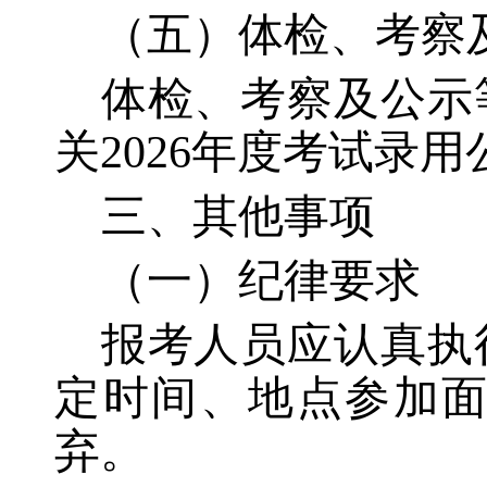
（五）体检、考察
体检、考察及公示
关
2026年度考试录
三、其他事项
（一）纪律要求
报考人员应认真执
定时间、地点参加
弃。