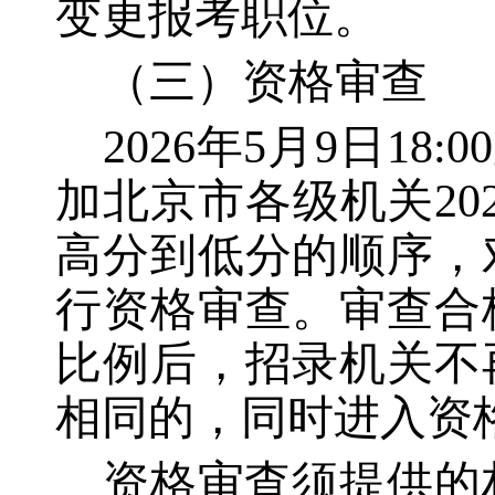
变更报考职位。
（三）资格审查
2026年5月9日18
加北京市各级机关2
高分到低分的顺序，
行资格审查。审查合
比例后，招录机关不
相同的，同时进入资
资格审查须提供的