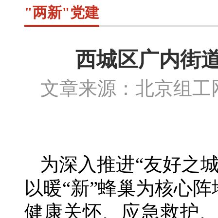
"两新"党建
西城区广内街道
文章来源：北京组
为深入推进
“友好之
以暖“新”蜂巢为核心
健康关怀、应急救护