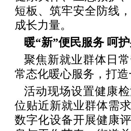
短板、筑牢安全防线
成长力量。
暖
“新”便民服务 呵
聚焦新就业群体日常
常态化暖心服务，打造
活动现场设置健康检
位贴近新就业群体需
数字化设备开展健康