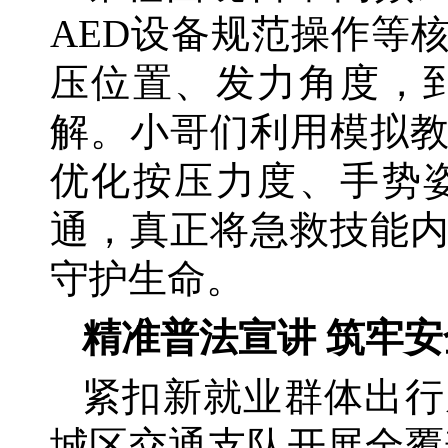
AED设备规范操作等
压位置、发力角度，
解。小哥们利用模拟
优化按压力度、手势
通，真正将急救技能
守护生命。
精准普法宣讲
筑牢安
紧扣新就业群体出行
城区交通支队开展全覆