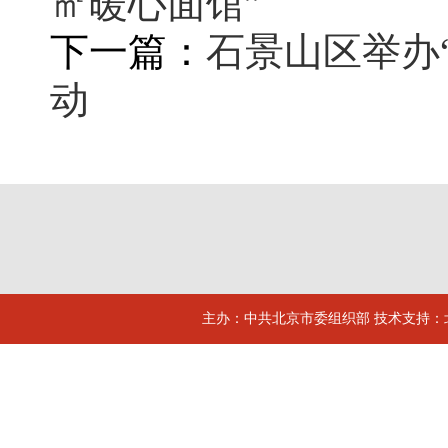
㎡暖心面馆”
下一篇：
石景山区举办
动
主办：中共北京市委组织部 技术支持：北