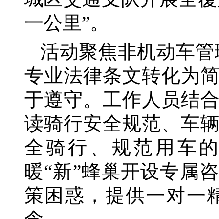
一公里”。
活动聚焦非机动车管
专业法律条文转化为
于遵守。工作人员结
读骑行安全规范、车
全骑行、规范用车
暖“新”蜂巢开设专属
策困惑，提供一对一