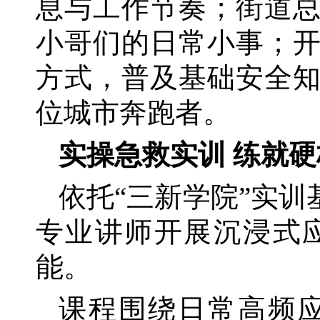
息与工作节奏；街道
小哥们的日常小事；
方式，普及基础安全
位城市奔跑者。
实操急救实训
练就硬
依托
“三新学院”实
专业讲师开展沉浸式
能。
课程围绕日常高频