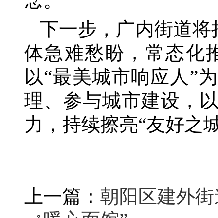
念。
下一步，广内街道将
体急难愁盼，常态化
以“最美城市响应人”
理、参与城市建设，
力，持续擦亮“友好之
上一篇：
朝阳区建外街