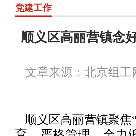
党建工作
顺义区高丽营镇念好
文章来源：北京组
顺义区高丽营镇聚焦
育、严格管理，全力