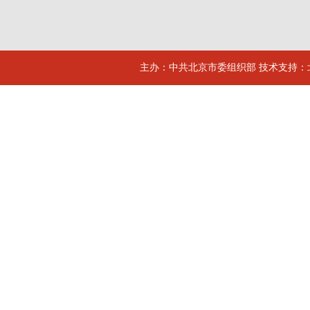
主办：中共北京市委组织部 技术支持：北