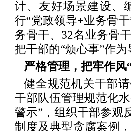
计、友好场景建设、
行“党政领导+业务骨干
务骨干、32名业务骨
把干部的“烦心事”作为
严格管理，把牢作风
健全规范机关干部请
干部队伍管理规范化水
警示”，组织干部参观
制度及典型贪腐案例