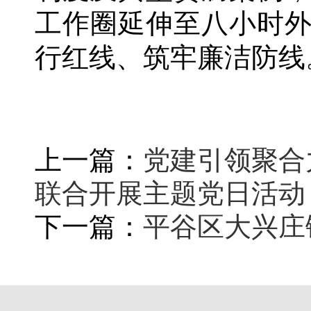
工作圈延伸至八小时
行红线、筑牢廉洁防线
上一篇：
党建引领聚合
联合开展主题党日活动
下一篇：
平谷区大兴庄