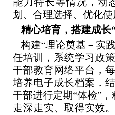
能力特长等情况，动
划、合理选择、优化使
精心培育，搭建成长
构建
“理论奠基－实
任培训，系统学习政
干部教育网络平台，
培养电子成长档案，
干部进行定期“体检”
走深走实、取得实效