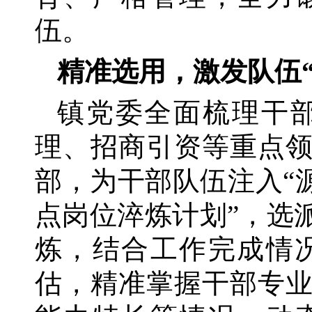
伍。
精准选用，激发队伍
镇党委全面梳理干
理、招商引资等重点
部，为干部队伍注入
“
点岗位淬炼计划”，选
炼，结合工作完成情
估，精准掌握干部专