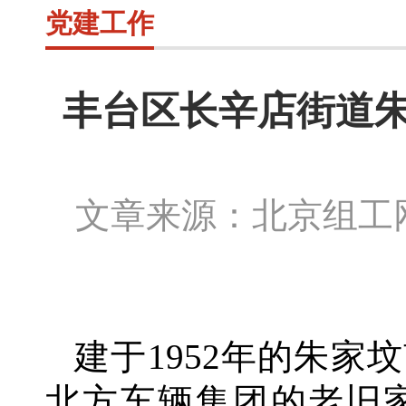
党建工作
丰台区长辛店街道朱
文章来源：北京组
建于
1952年的朱
北方车辆集团的老旧