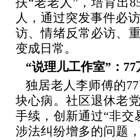
扶“老老人”，培育出8
人，通过突发事件必
访、情绪反常必访、重
变成日常。
“说理儿工作室”：7
独居老人李师傅的
7
块心病。社区退休老党
手续，创新通过“非交
涉法纠纷增多的问题，