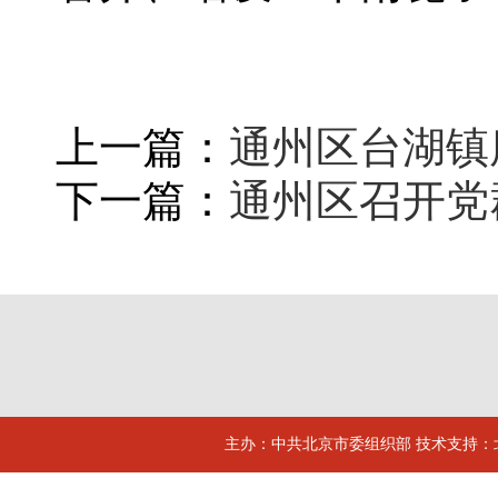
上一篇：
通州区台湖镇
下一篇：
通州区召开党
主办：中共北京市委组织部 技术支持：北