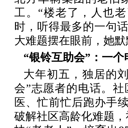
工。“楼老了，人也
时，听得最多的一句
大难题摆在眼前，她默
“银铃互助会”：一
大年初五，独居的
会”志愿者的电话。
医、忙前忙后跑办手续
破解社区高龄化难题，