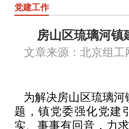
党建工作
房山区琉璃河镇
文章来源：北京组
为解决房山区琉璃河
题，镇党委强化党建
实、事事有回音，力