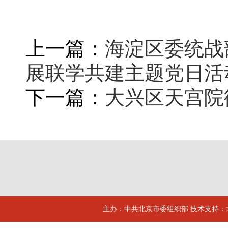
上一篇：
海淀区委统战
展联学共建主题党日活
下一篇：
大兴区天宫院
主办：中共北京市委组织部 技术支持：北