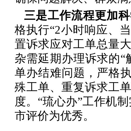
三是工作流程更加科
格执行
“2小时响应、
置诉求应对工单总量
杂需延期办理诉求的“
单办结难问题，严格执
殊工单、重复诉求工
度。“琉心办”工作机
市评价为优秀。