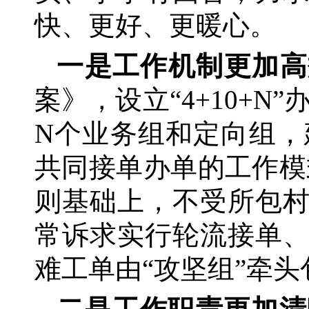
快、更好、更暖心。
一是工作机制更加高
案》，设立“4+10+N
N个业务组和定向组，
共同接单办单的工作模
则基础上，不受所包
常诉求实行轮流接单
难工单由“攻坚组”牵