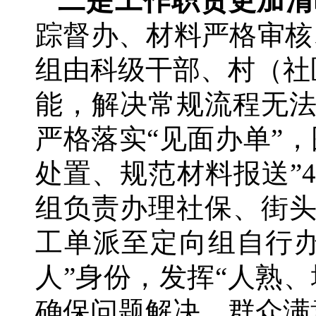
二是工作职责更加清
踪督办、材料严格审核
组由科级干部、村（社
能，解决常规流程无
严格落实“见面办单”
处置、规范材料报送”
组负责办理社保、街
工单派至定向组自行
人”身份，发挥“人熟
确保问题解决、群众满